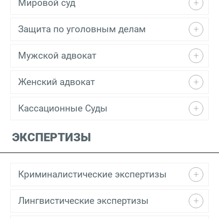
Мировой суд
Защита по уголовным делам
Мужской адвокат
Женский адвокат
Кассационные Суды
ЭКСПЕРТИЗЫ
Криминалистические экспертизы
Лингвистические экспертизы