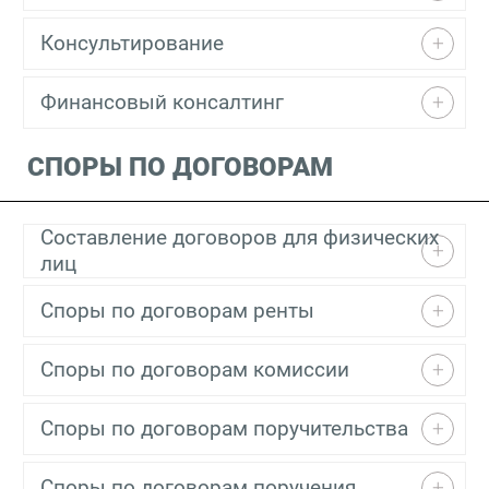
Консультирование
Финансовый консалтинг
СПОРЫ ПО ДОГОВОРАМ
Составление договоров для физических
лиц
Споры по договорам ренты
Споры по договорам комиссии
Споры по договорам поручительства
Споры по договорам поручения