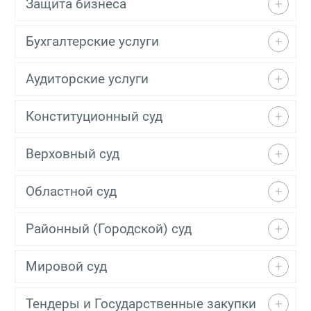
Защита бизнеса
Бухгалтерские услуги
Аудиторские услуги
Конституционный суд
Верховный суд
Областной суд
Районный (Городской) суд
Мировой суд
Тендеры и Государственные закупки