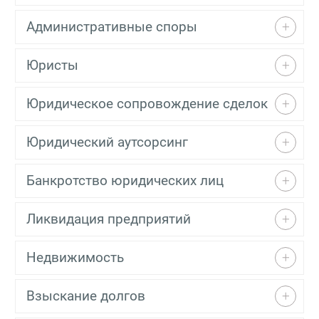
Административные споры
Юристы
Юридическое сопровождение сделок
Юридический аутсорсинг
Банкротство юридических лиц
Ликвидация предприятий
Недвижимость
Взыскание долгов