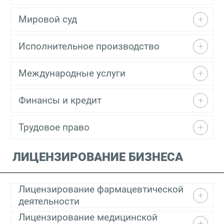
Мировой суд
Исполнительное производство
Международные услуги
Финансы и кредит
Трудовое право
ЛИЦЕНЗИРОВАНИЕ БИЗНЕСА
Лицензирование фармацевтической
деятельности
Лицензирование медицинской