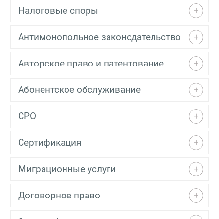
Налоговые споры
Антимонопольное законодательство
Авторское право и патентование
Абонентское обслуживание
СРО
Сертификация
Миграционные услуги
Договорное право