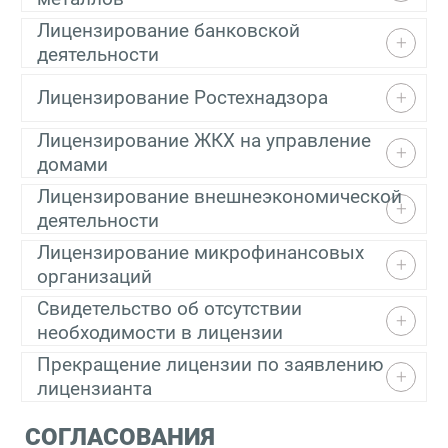
Лицензирование банковской
деятельности
Лицензирование Ростехнадзора
Лицензирование ЖКХ на управление
домами
Лицензирование внешнеэкономической
деятельности
Лицензирование микрофинансовых
организаций
Свидетельство об отсутствии
необходимости в лицензии
Прекращение лицензии по заявлению
лицензианта
СОГЛАСОВАНИЯ