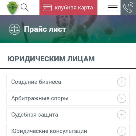
клубная карта
Прайс лист
ЮРИДИЧЕСКИМ ЛИЦАМ
Создание бизнеса
Арбитражные споры
Судебная защита
Юридические консультации