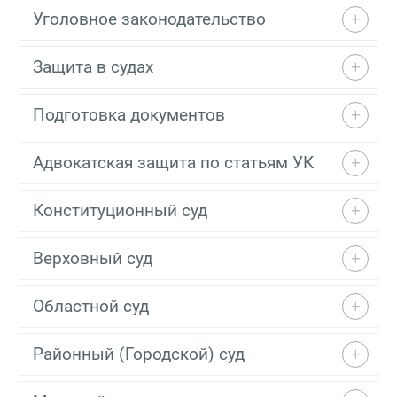
Уголовное законодательство
Защита в судах
Подготовка документов
Адвокатская защита по статьям УК
Конституционный суд
Верховный суд
Областной суд
Районный (Городской) суд