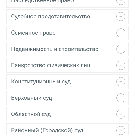
Наследственное право
Судебное представительство
Семейное право
Недвижимость и строительство
Банкротство физических лиц
Конституционный суд
Верховный суд
Областной суд
Районный (Городской) суд