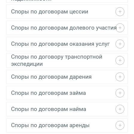
Споры по договорам цессии
Споры по договорам долевого участия
Споры по договорам оказания услуг
Споры по договору транспортной
экспедиции
Споры по договорам дарения
Споры по договорам займа
Споры по договорам найма
Споры по договорам аренды