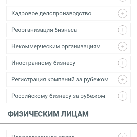
Кадровое делопроизводство
Реорганизация бизнеса
Некоммерческим организациям
Иностранному бизнесу
Регистрация компаний за рубежом
Российскому бизнесу за рубежом
ФИЗИЧЕСКИМ ЛИЦАМ