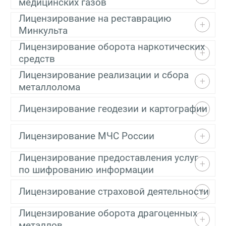
медицинских газов
Лицензирование на реставрацию
Минкульта
Лицензирование оборота наркотических
средств
Лицензирование реализации и сбора
металлолома
Лицензирование геодезии и картографии
Лицензирование МЧС России
Лицензирование предоставления услуг
по шифрованию информации
Лицензирование страховой деятельности
Лицензирование оборота драгоценных
металлов