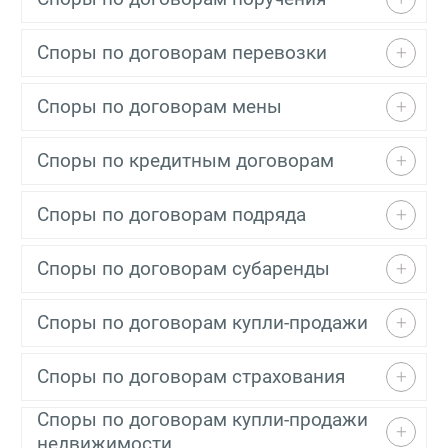
Споры по договорам перевозки
Споры по договорам мены
Споры по кредитным договорам
Споры по договорам подряда
Споры по договорам субаренды
Споры по договорам купли-продажи
Споры по договорам страхования
Споры по договорам купли-продажи
недвижимости