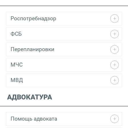
Роспотребнадзор
ФСБ
Перепланировки
МЧС
МВД
АДВОКАТУРА
Помощь адвоката