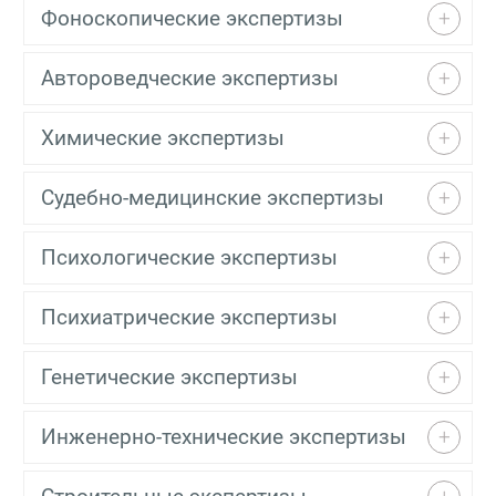
Фоноскопические экспертизы
Автороведческие экспертизы
Химические экспертизы
Судебно-медицинские экспертизы
Психологические экспертизы
Психиатрические экспертизы
Генетические экспертизы
Инженерно-технические экспертизы