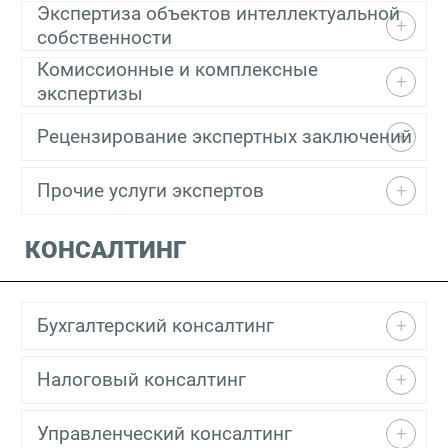
Экспертиза объектов интеллектуальной
собственности
Комиссионные и комплексные
экспертизы
Рецензирование экспертных заключений
Прочие услуги экспертов
КОНСАЛТИНГ
Бухгалтерский консалтинг
Налоговый консалтинг
Управленческий консалтинг