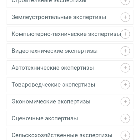
Строительные экспертизы
Землеустроительные экспертизы
Компьютерно-технические экспертизы
Видеотехнические экспертизы
Автотехнические экспертизы
Товароведческие экспертизы
Экономические экспертизы
Оценочные экспертизы
Сельскохозяйственные экспертизы