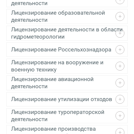
деятельности
Лицензирование образовательной
деятельности
Лицензирование деятельности в области
гидрометеорологии
Лицензирование Россельхознадзора
Лицензирование на вооружение и
военную технику
Лицензирование авиационной
деятельности
Лицензирование утилизации отходов
Лицензирование туроператорской
деятельности
Лицензирование производства