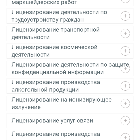
маркшейдерских работ
Лицензирование деятельности по
трудоустройству граждан
Лицензирование транспортной
деятельности
Лицензирование космической
деятельности
Лицензирование деятельности по защите
конфиденциальной информации
Лицензирование производства
алкогольной продукции
Лицензирование на ионизирующее
излучение
Лицензирование услуг связи
Лицензирование производства