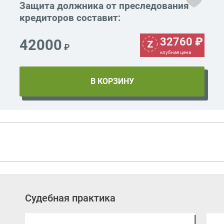
Защита должника от преследования
кредиторов составит:
32760
₽
42000
₽
клубная цена
Судебная практика