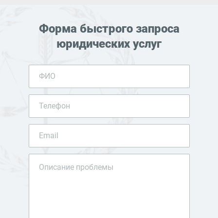
Форма быстрого запроса
юридических услуг