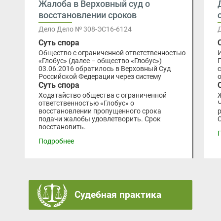
Жалоба в Верховный суд о
восстановлении сроков
Дело Дело № 308-ЭС16-6124
Суть спора
Общество с ограниченной ответственностью
«Глобус» (далее – общество «Глобус»)
03.06.2016 обратилось в Верховный Суд
Российской Федерации через систему
Суть спора
Ходатайство общества с ограниченной
ответственностью «Глобус» о
восстановлении пропущенного срока
подачи жалобы удовлетворить. Срок
восстановить.
Подробнее
Судебная практика