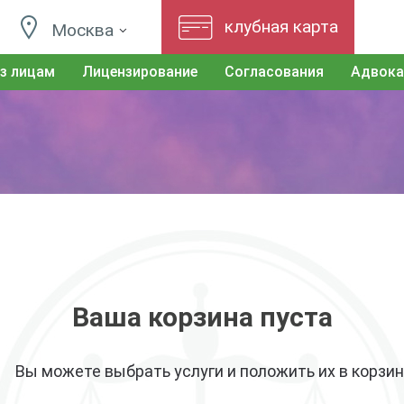
клубная карта
Москва
з лицам
Лицензирование
Согласования
Адвока
Ваша корзина пуста
Вы можете выбрать услуги и положить их в корзин