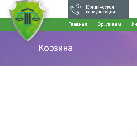
Юридическая
консультация
Главная
Юр. лицам
Фи
Корзина