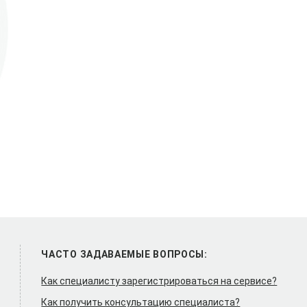
ЧАСТО ЗАДАВАЕМЫЕ ВОПРОСЫ:
Как специалисту зарегистрироваться на сервисе?
Как получить консультацию специалиста?