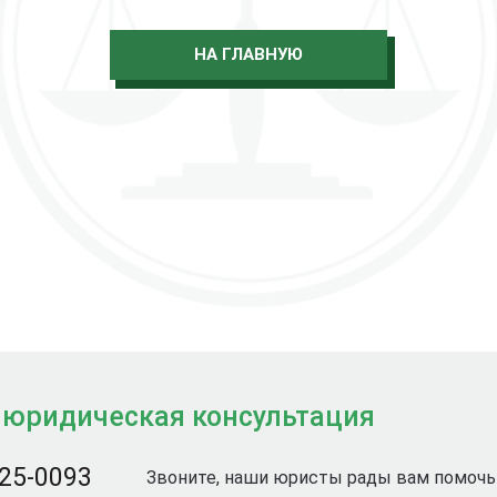
НА ГЛАВНУЮ
 юридическая консультация
725-0093
Звоните, наши юристы рады вам помочь