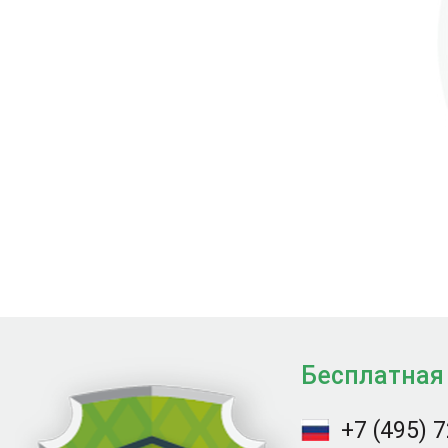
Бесплатная
+7 (495) 