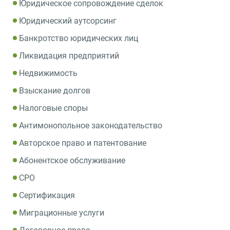
Юридическое сопровождение сделок
Юридический аутсорсинг
Банкротство юридических лиц
Ликвидация предприятий
Недвижимость
Взыскание долгов
Налоговые споры
Антимонопольное законодательство
Авторское право и патентование
Абонентское обслуживание
СРО
Сертификация
Миграционные услуги