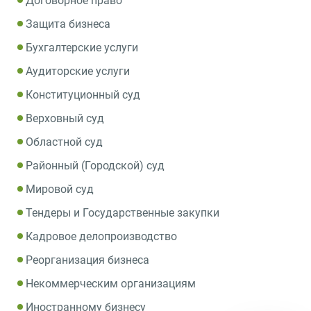
Договорное право
Защита бизнеса
Бухгалтерские услуги
Аудиторские услуги
Конституционный суд
Верховный суд
Областной суд
Районный (Городской) суд
Мировой суд
Тендеры и Государственные закупки
Кадровое делопроизводство
Реорганизация бизнеса
Некоммерческим организациям
Иностранному бизнесу