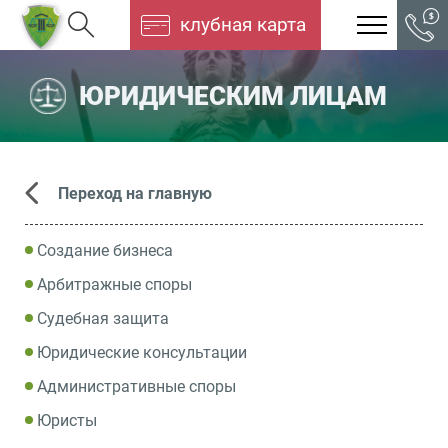
клубная карта
ЮРИДИЧЕСКИМ ЛИЦАМ
Переход на главную
Создание бизнеса
Арбитражные споры
Судебная защита
Юридические консультации
Административные споры
Юристы