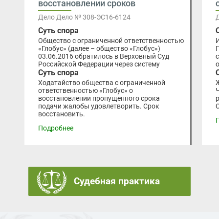
восстановлении сроков
Дело Дело № 308-ЭС16-6124
Суть спора
Общество с ограниченной ответственностью
«Глобус» (далее – общество «Глобус»)
03.06.2016 обратилось в Верховный Суд
Российской Федерации через систему
Суть спора
Ходатайство общества с ограниченной
ответственностью «Глобус» о
восстановлении пропущенного срока
подачи жалобы удовлетворить. Срок
восстановить.
Подробнее
Судебная практика