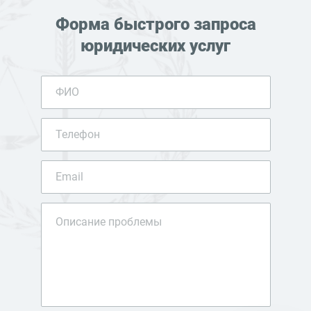
Форма быстрого запроса
юридических услуг