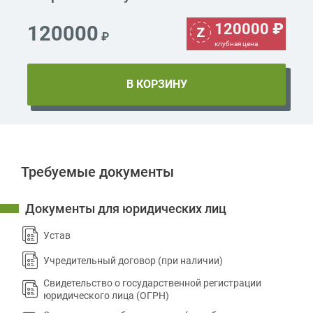
120000
₽
120000
₽
клубная цена
Требуемые документы
Документы для юридических лиц
Устав
Учредительный договор (при наличии)
Свидетельство о государственной регистрации
юридического лица (ОГРН)