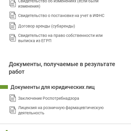
Свидетельство об изменениях (если были
изменения)
Свидетельство о постановке на учет в ИФНС
Договор аренды (субаренды)
Свидетельство на право собственности или
выписка из ЕГРП
Документы, получаемые в результате
работ
Документы для юридических лиц
Заключение Роспотребнадзора
Лицензия на розничную фармацевтическую
деятельность