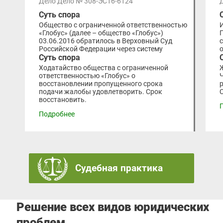
Дело Дело № 308-ЭС16-6124
Суть спора
Общество с ограниченной ответственностью
«Глобус» (далее – общество «Глобус»)
03.06.2016 обратилось в Верховный Суд
Российской Федерации через систему
Суть спора
Ходатайство общества с ограниченной
ответственностью «Глобус» о
восстановлении пропущенного срока
подачи жалобы удовлетворить. Срок
восстановить.
Подробнее
Судебная практика
Решение всех видов юридических
проблем