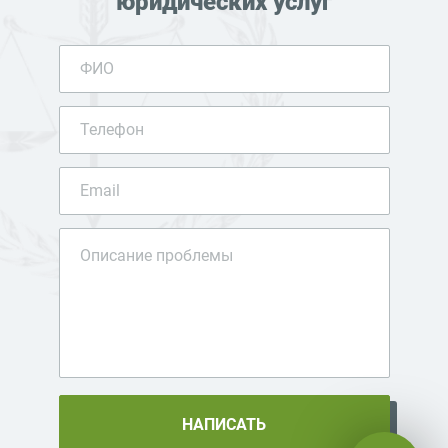
юридических услуг