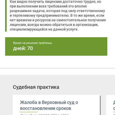
Как видно получить лицензию достаточно трудно, но
при выполнении всех требований это вполне
разрешимая задача, которая под силу ответственному
и терпеливому предпринимателю. В то же время, если
нет времени и ресурсов на самостоятельное получение
лицензии, всегда можно обратиться в организации,
специализирующейся на данной услуге.
Время на решение проблемы
дней: 70
Судебная практика
Жалоба в Верховный суд о
восстановлении сроков