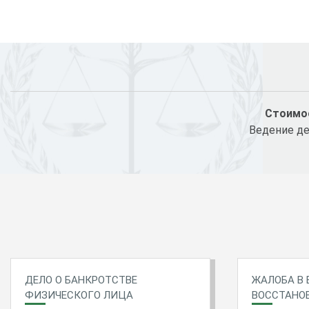
Стоимос
Ведение де
ДЕЛО О БАНКРОТСТВЕ
ЖАЛОБА В 
ФИЗИЧЕСКОГО ЛИЦА
ВОССТАНО