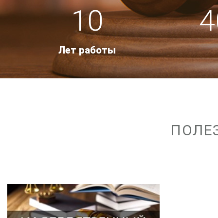
10
4
Лет работы
ПОЛЕ