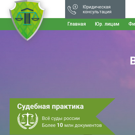
Юридическая
консультация
Главная
Юр. лицам
Фи