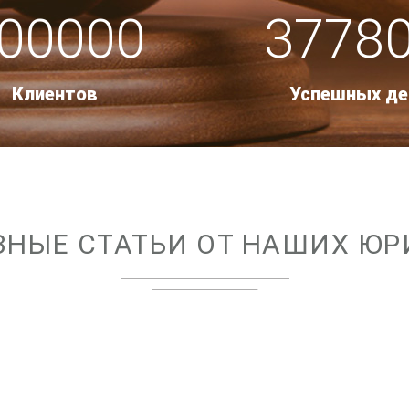
00000
3778
Клиентов
Успешных де
ЗНЫЕ СТАТЬИ ОТ НАШИХ ЮР