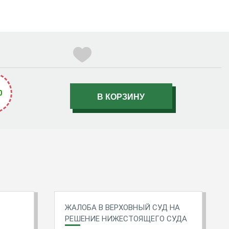
0
ЖАЛОБА В ВЕРХОВНЫЙ СУД НА
РЕШЕНИЕ НИЖЕСТОЯЩЕГО СУДА