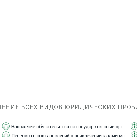
ЕНИЕ ВСЕХ ВИДОВ ЮРИДИЧЕСКИХ ПРО
Наложение обязательства на государственные органы
Пересмотр постановлений о привлечении к административной ответственности