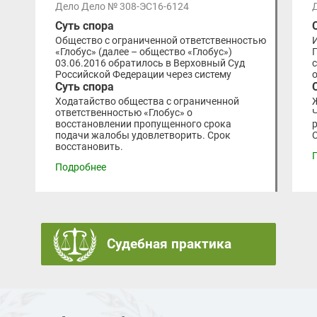
Дело Дело № 308-ЭС16-6124
Суть спора
Общество с ограниченной ответственностью
«Глобус» (далее – общество «Глобус»)
03.06.2016 обратилось в Верховный Суд
Российской Федерации через систему
Суть спора
Ходатайство общества с ограниченной
ответственностью «Глобус» о
восстановлении пропущенного срока
подачи жалобы удовлетворить. Срок
восстановить.
Подробнее
Судебная практика