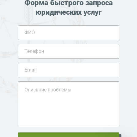
Форма быстрого запроса
юридических услуг