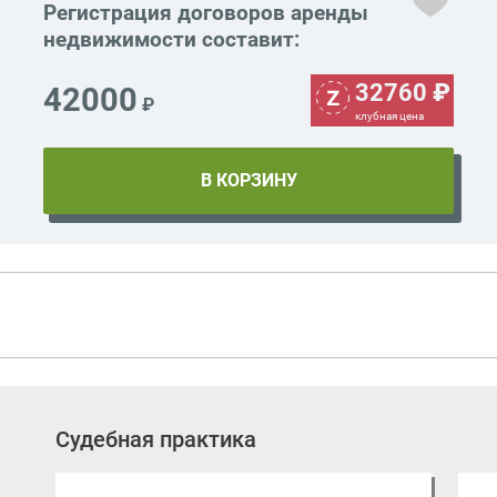
Регистрация договоров аренды
недвижимости составит:
32760
₽
42000
₽
клубная цена
Судебная практика