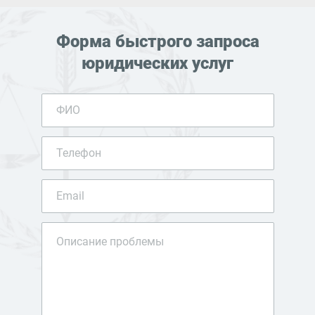
Форма быстрого запроса
юридических услуг