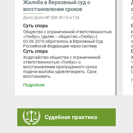
Жалоба в Верховный суд о
восстановлении сроков
Дело Дело № 308-ЭС16-6124
Суть спора
Общество с ограниченной ответственностью
«Глобус» (далее – общество «Глобус»)
03.06.2016 обратилось в Верховный Суд
Российской Федерации через систему
Суть спора
Ходатайство общества с ограниченной
ответственностью «Глобус» о
восстановлении пропущенного срока
подачи жалобы удовлетворить. Срок
восстановить.
Подробнее
Судебная практика