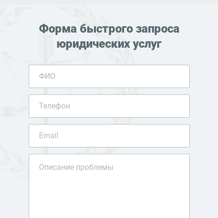
Форма быстрого запроса
юридических услуг