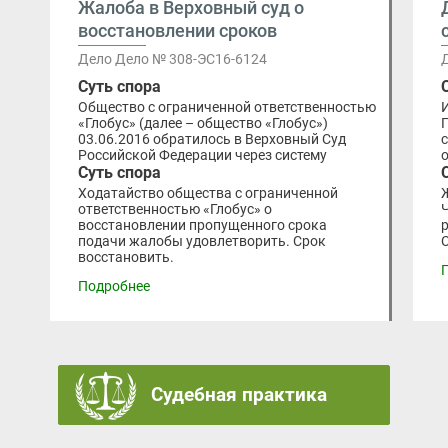
Жалоба в Верховный суд о
восстановлении сроков
Дело Дело № 308-ЭС16-6124
Суть спора
Общество с ограниченной ответственностью
«Глобус» (далее – общество «Глобус»)
03.06.2016 обратилось в Верховный Суд
Российской Федерации через систему
Суть спора
Ходатайство общества с ограниченной
ответственностью «Глобус» о
восстановлении пропущенного срока
подачи жалобы удовлетворить. Срок
восстановить.
Подробнее
Судебная практика