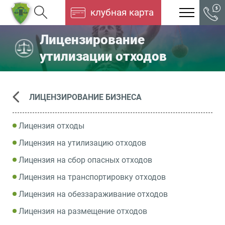
клубная карта
Лицензирование
утилизации отходов
ЛИЦЕНЗИРОВАНИЕ БИЗНЕСА
Лицензия отходы
Лицензия на утилизацию отходов
Лицензия на сбор опасных отходов
Лицензия на транспортировку отходов
Лицензия на обеззараживание отходов
Лицензия на размещение отходов