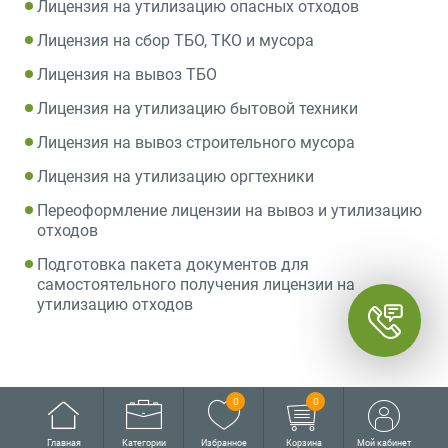
Лицензия на утилизацию опасных отходов
Лицензия на сбор ТБО, ТКО и мусора
Лицензия на вывоз ТБО
Лицензия на утилизацию бытовой техники
Лицензия на вывоз строительного мусора
Лицензия на утилизацию оргтехники
Переоформление лицензии на вывоз и утилизацию
отходов
Подготовка пакета документов для
самостоятельного получения лицензии на
утилизацию отходов
0
0
Главная
Категории
Избранное
Корзина
Мой кабинет