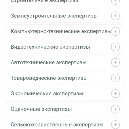
Строительные экспертизы
Землеустроительные экспертизы
Компьютерно-технические экспертизы
Видеотехнические экспертизы
Автотехнические экспертизы
Товароведческие экспертизы
Экономические экспертизы
Оценочные экспертизы
Сельскохозяйственные экспертизы