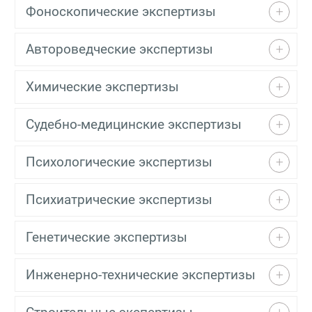
Фоноскопические экспертизы
Автороведческие экспертизы
Химические экспертизы
Судебно-медицинские экспертизы
Психологические экспертизы
Психиатрические экспертизы
Генетические экспертизы
Инженерно-технические экспертизы