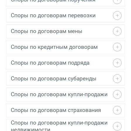
Споры по договорам перевозки
Споры по договорам мены
Споры по кредитным договорам
Споры по договорам подряда
Споры по договорам субаренды
Споры по договорам купли-продажи
Споры по договорам страхования
Споры по договорам купли-продажи
недвижимости