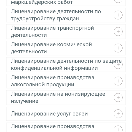
маркшейдерских работ
Лицензирование деятельности по
трудоустройству граждан
Лицензирование транспортной
деятельности
Лицензирование космической
деятельности
Лицензирование деятельности по защите
конфиденциальной информации
Лицензирование производства
алкогольной продукции
Лицензирование на ионизирующее
излучение
Лицензирование услуг связи
Лицензирование производства