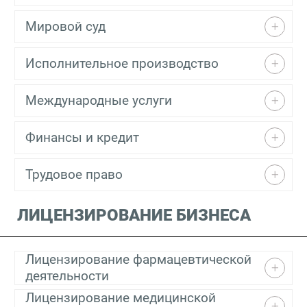
Мировой суд
Исполнительное производство
Международные услуги
Финансы и кредит
Трудовое право
ЛИЦЕНЗИРОВАНИЕ БИЗНЕСА
Лицензирование фармацевтической
деятельности
Лицензирование медицинской