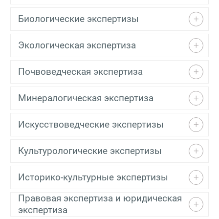
Биологические экспертизы
Экологическая экспертиза
Почвоведческая экспертиза
Минералогическая экспертиза
Искусствоведческие экспертизы
Культурологические экспертизы
Историко-культурные экспертизы
Правовая экспертиза и юридическая
экспертиза