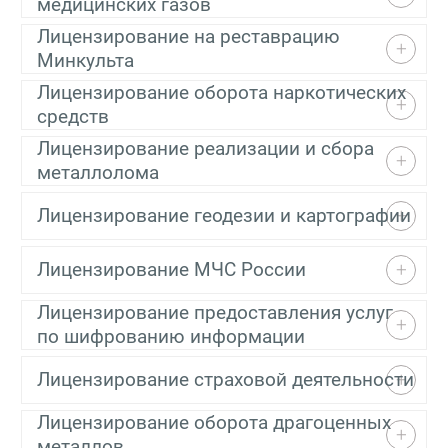
медицинских газов
Лицензирование на реставрацию
Минкульта
Лицензирование оборота наркотических
средств
Лицензирование реализации и сбора
металлолома
Лицензирование геодезии и картографии
Лицензирование МЧС России
Лицензирование предоставления услуг
по шифрованию информации
Лицензирование страховой деятельности
Лицензирование оборота драгоценных
металлов