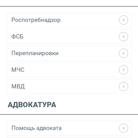
Роспотребнадзор
ФСБ
Перепланировки
МЧС
МВД
АДВОКАТУРА
Помощь адвоката