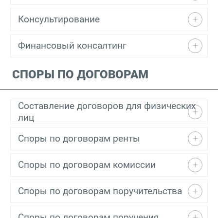
Консультирование
Финансовый консалтинг
СПОРЫ ПО ДОГОВОРАМ
Составление договоров для физических
лиц
Споры по договорам ренты
Споры по договорам комиссии
Споры по договорам поручительства
Споры по договорам поручения