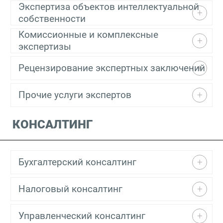
Экспертиза объектов интеллектуальной
собственности
Комиссионные и комплексные
экспертизы
Рецензирование экспертных заключений
Прочие услуги экспертов
КОНСАЛТИНГ
Бухгалтерский консалтинг
Налоговый консалтинг
Управленческий консалтинг