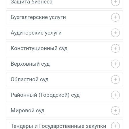
Защита бизнеса
Бухгалтерские услуги
Аудиторские услуги
Конституционный суд
Верховный суд
Областной суд
Районный (Городской) суд
Мировой суд
Тендеры и Государственные закупки