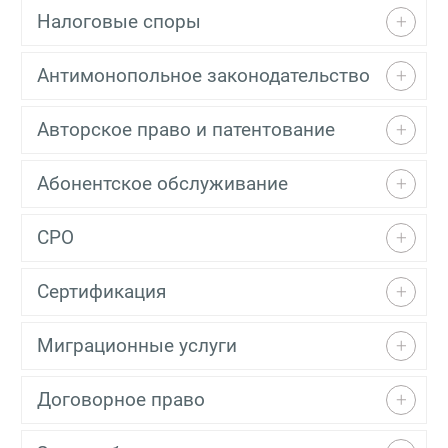
Налоговые споры
Антимонопольное законодательство
Авторское право и патентование
Абонентское обслуживание
СРО
Сертификация
Миграционные услуги
Договорное право