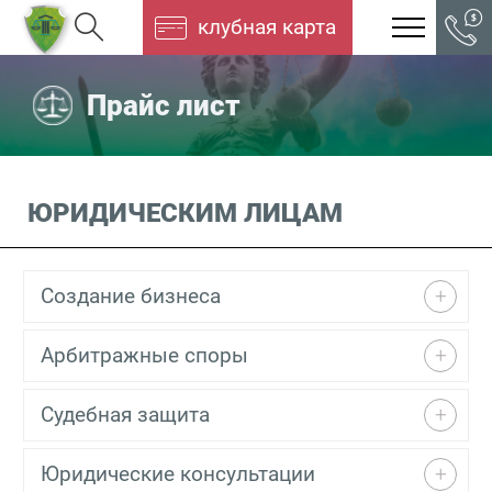
клубная карта
Прайс лист
ЮРИДИЧЕСКИМ ЛИЦАМ
Создание бизнеса
Арбитражные споры
Судебная защита
Юридические консультации