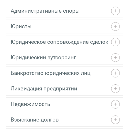
Административные споры
Юристы
Юридическое сопровождение сделок
Юридический аутсорсинг
Банкротство юридических лиц
Ликвидация предприятий
Недвижимость
Взыскание долгов