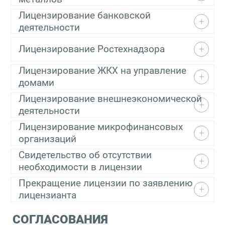
Лицензирование банковской
деятельности
Лицензирование Ростехнадзора
Лицензирование ЖКХ на управление
домами
Лицензирование внешнеэкономической
деятельности
Лицензирование микрофинансовых
организаций
Свидетельство об отсутствии
необходимости в лицензии
Прекращение лицензии по заявлению
лицензианта
СОГЛАСОВАНИЯ