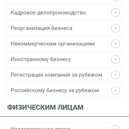
Кадровое делопроизводство
Реорганизация бизнеса
Некоммерческим организациям
Иностранному бизнесу
Регистрация компаний за рубежом
Российскому бизнесу за рубежом
ФИЗИЧЕСКИМ ЛИЦАМ