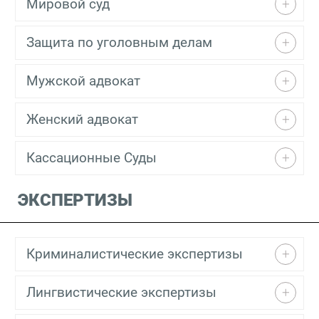
Мировой суд
Защита по уголовным делам
Мужской адвокат
Женский адвокат
Кассационные Суды
ЭКСПЕРТИЗЫ
Криминалистические экспертизы
Лингвистические экспертизы