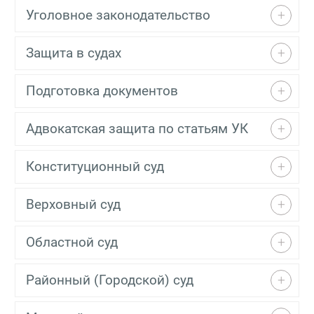
Уголовное законодательство
Защита в судах
Подготовка документов
Адвокатская защита по статьям УК
Конституционный суд
Верховный суд
Областной суд
Районный (Городской) суд