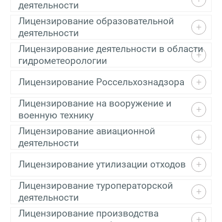
деятельности
Лицензирование образовательной
деятельности
Лицензирование деятельности в области
гидрометеорологии
Лицензирование Россельхознадзора
Лицензирование на вооружение и
военную технику
Лицензирование авиационной
деятельности
Лицензирование утилизации отходов
Лицензирование туроператорской
деятельности
Лицензирование производства