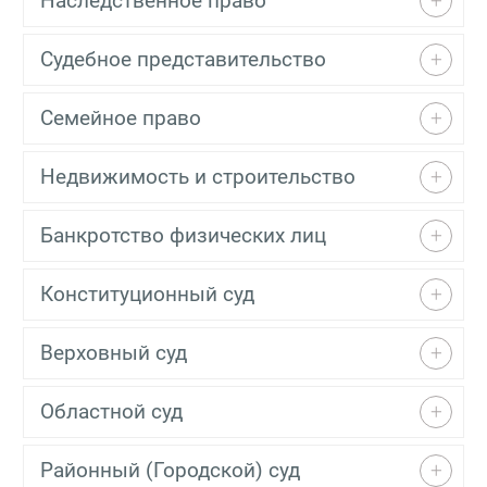
Наследственное право
Судебное представительство
Семейное право
Недвижимость и строительство
Банкротство физических лиц
Конституционный суд
Верховный суд
Областной суд
Районный (Городской) суд