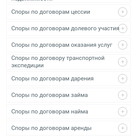
Споры по договорам цессии
Споры по договорам долевого участия
Споры по договорам оказания услуг
Споры по договору транспортной
экспедиции
Споры по договорам дарения
Споры по договорам займа
Споры по договорам найма
Споры по договорам аренды