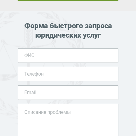
Форма быстрого запроса
юридических услуг