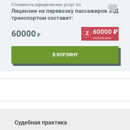
Стоимость юридических услуг по
Лицензия на перевозку пассажиров ЖД
транспортом составит:
60000
₽
60000
₽
клубная цена
Судебная практика