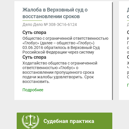
Жалоба в Верховный суд о
восстановлении сроков
Дело Дело № 308-ЭС16-6124
Суть спора
Общество с ограниченной ответственностью
«Глобус» (далее – общество «Глобус»)
03.06.2016 обратилось в Верховный Суд
Российской Федерации через систему
Суть спора
Ходатайство общества с ограниченной
ответственностью «Глобус» о
восстановлении пропущенного срока
подачи жалобы удовлетворить. Срок
восстановить.
Подробнее
Судебная практика