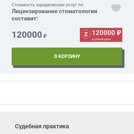
Стоимость юридических услуг по
Лицензирование стоматологии
составит:
120000
₽
120000
₽
клубная цена
Судебная практика