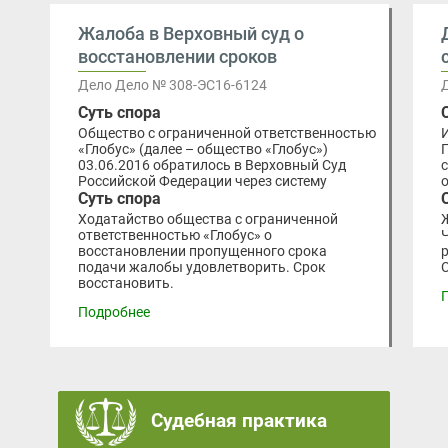
Жалоба в Верховный суд о
восстановлении сроков
Дело Дело № 308-ЭС16-6124
Суть спора
Общество с ограниченной ответственностью
«Глобус» (далее – общество «Глобус»)
03.06.2016 обратилось в Верховный Суд
Российской Федерации через систему
Суть спора
Ходатайство общества с ограниченной
ответственностью «Глобус» о
восстановлении пропущенного срока
подачи жалобы удовлетворить. Срок
восстановить.
Подробнее
Судебная практика