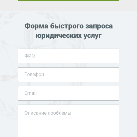
Форма быстрого запроса
юридических услуг