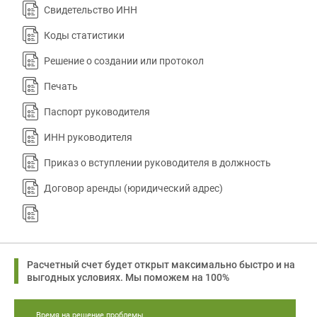
Свидетельство ИНН
Коды статистики
Решение о создании или протокол
Печать
Паспорт руководителя
ИНН руководителя
Приказ о вступлении руководителя в должность
Договор аренды (юридический адрес)
Расчетный счет будет открыт максимально быстро и на
выгодных условиях. Мы поможем на 100%
Время на решение проблемы