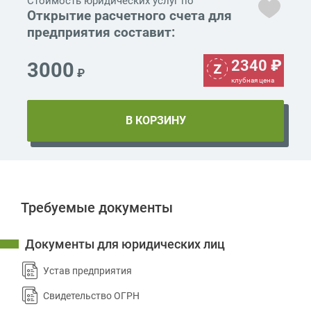
Стоимость юридических услуг по
Открытие расчетного счета для
предприятия составит:
2340
₽
3000
₽
клубная цена
Требуемые документы
Документы для юридических лиц
Устав предприятия
Свидетельство ОГРН