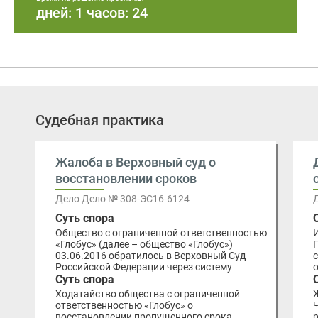
дней: 1 часов: 24
Судебная практика
Жалоба в Верховный суд о
восстановлении сроков
Дело Дело № 308-ЭС16-6124
Суть спора
Общество с ограниченной ответственностью
«Глобус» (далее – общество «Глобус»)
03.06.2016 обратилось в Верховный Суд
Российской Федерации через систему
Суть спора
Ходатайство общества с ограниченной
ответственностью «Глобус» о
восстановлении пропущенного срока