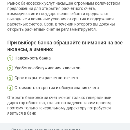
Рынок банковских услуг насыщен огромным количеством
предложений для открытия расчетного счета,
коммерческие и государственные банки предлагают
выгодные и лояльные условия открытия и содержания
расчетных счетов. Срок, в течении которого вы должны
открыть расчетный счет не регламентируется.
При выборе банка обращайте внимания на все
нюансы, а именно:
Надежность банка
1
Удобство обслуживания клиентов
2
Срок открытия расчетного счета
3
Стоимость открытия и обслуживания счета
4
Открыть банковский счет может только генеральный
директор общества, только он наделен таким правом,
поэтому только генеральному директору потребуется
явиться в банк