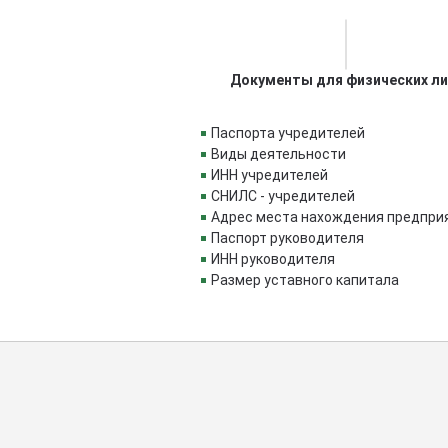
Документы для физических л
Паспорта учредителей
Виды деятельности
ИНН учредителей
СНИЛС - учредителей
Адрес места нахождения предпри
Паспорт руководителя
ИНН руководителя
Размер уставного капитала