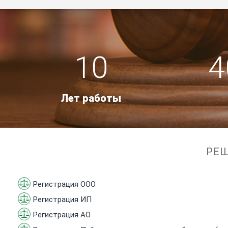
10
4
Лет работы
РЕШ
Регистрация ООО
Регистрация ИП
Регистрация АО