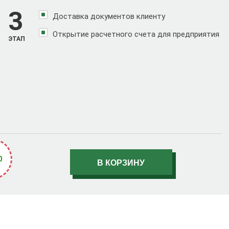
3
Доставка документов клиенту
Открытие расчетного счета для предприятия
ЭТАП
0