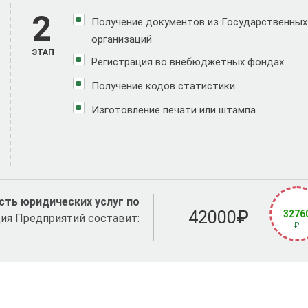
2
Получение документов из Государственных
организаций
ЭТАП
Регистрация во внебюджетных фондах
Получение кодов статистики
Изготовление печати или штампа
ть юридических услуг по
42000
₽
3276
ия Предприятий составит:
₽