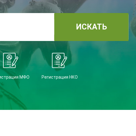
ИСКАТЬ
истрация МФО
Регистрация НКО