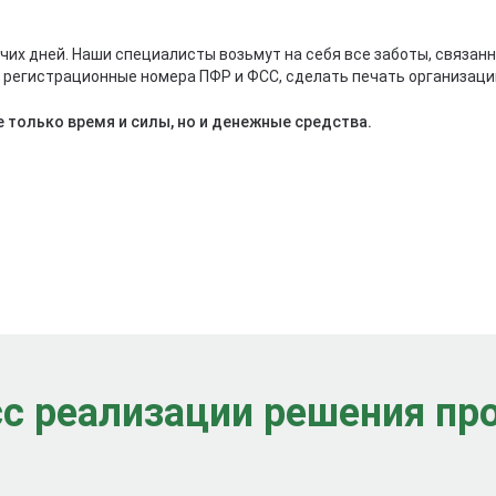
чих дней. Наши специалисты возьмут на себя все заботы, связа
ь регистрационные номера ПФР и ФСС, сделать печать организаци
 только время и силы, но и денежные средства.
с реализации решения п