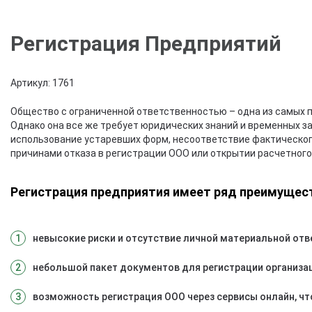
Регистрация Предприятий
Артикул: 1761
Общество с ограниченной ответственностью – одна из самых 
Однако она все же требует юридических знаний и временных за
использование устаревших форм, несоответствие фактического
причинами отказа в регистрации ООО или открытии расчетного
Регистрация предприятия имеет ряд преимущест
невысокие риски и отсутствие личной материальной отв
небольшой пакет документов для регистрации организа
возможность регистрация ООО через сервисы онлайн, чт