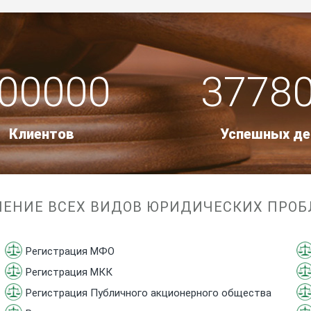
00000
3778
Клиентов
Успешных де
ЕНИЕ ВСЕХ ВИДОВ ЮРИДИЧЕСКИХ ПРО
Регистрация МФО
Регистрация МКК
Регистрация Публичного акционерного общества