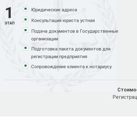
1
Юридические адреса
Консультация юриста устная
ЭТАП
Подача документов в Государственные
организации
Подготовка пакета документов для
регистрации предприятия
Сопровождение клиента к нотариусу
Стоимос
Регистрац