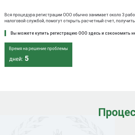
Вся процедура регистрации ООО обычно занимает около 3 рабо
налоговой службой, помогут открыть расчетный счет, получит
Вы можете купить регистрацию ООО здесь и сэкономить не
Время на решение проблемы
5
дней:
Процес