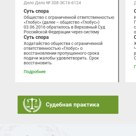
Дело Дело № 308-ЭС16-6124
Суть спора
Общество с ограниченной ответственностью
«Глобус» (далее – общество «Глобус»)
03.06.2016 обратилось в Верховный Суд
Российской Федерации через систему
Суть спора
Ходатайство общества с ограниченной
ответственностью «Глобус» о
восстановлении пропущенного срока
подачи жалобы удовлетворить. Срок
восстановить.
Подробнее
Судебная практика