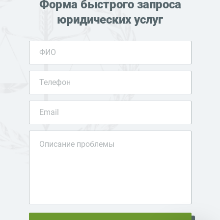
Форма быстрого запроса
юридических услуг