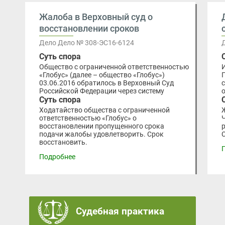
Жалоба в Верховный суд о
восстановлении сроков
Дело Дело № 308-ЭС16-6124
Суть спора
Общество с ограниченной ответственностью
«Глобус» (далее – общество «Глобус»)
03.06.2016 обратилось в Верховный Суд
Российской Федерации через систему
Суть спора
Ходатайство общества с ограниченной
ответственностью «Глобус» о
восстановлении пропущенного срока
подачи жалобы удовлетворить. Срок
восстановить.
Подробнее
Судебная практика