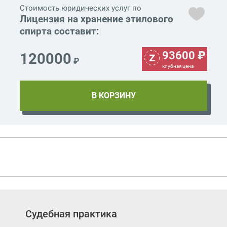
Стоимость юридических услуг по
Лицензия на хранение этилового
спирта составит:
93600
₽
120000
₽
клубная цена
Судебная практика