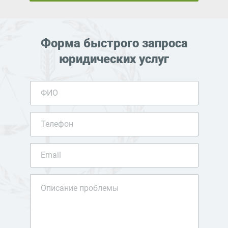
Форма быстрого запроса
юридических услуг