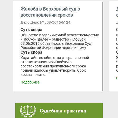
Жалоба в Верховный суд о
восстановлении сроков
Дело Дело № 308-ЭС16-6124
Суть спора
Общество с ограниченной ответственностью
«Глобус» (далее – общество «Глобус»)
03.06.2016 обратилось в Верховный Суд
Российской Федерации через систему
Суть спора
Ходатайство общества с ограниченной
ответственностью «Глобус» о
восстановлении пропущенного срока
подачи жалобы удовлетворить. Срок
восстановить.
Подробнее
Судебная практика