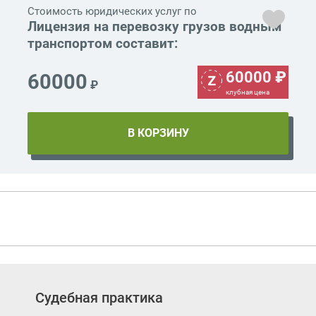
Стоимость юридических услуг по
Лицензия на перевозку грузов водным
транспортом составит:
60000
₽
60000
₽
клубная цена
Судебная практика