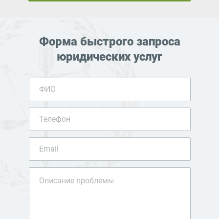
Форма быстрого запроса
юридических услуг