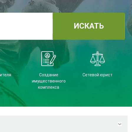
ИСКАТЬ
ителя
Создание
Сетевой юрист
имущественного
комплекса