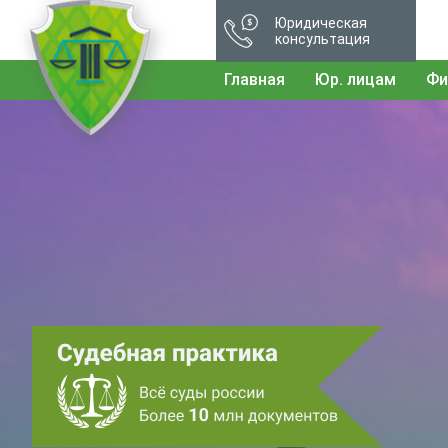
Юридическая
консультация
Главная
Юр. лицам
Фи