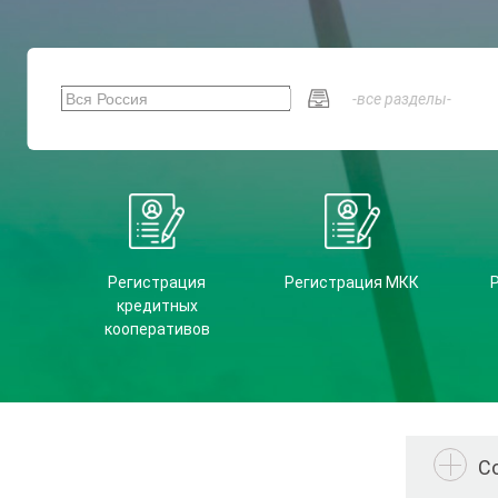
Регистрация
Регистрация МКК
кредитных
кооперативов
С