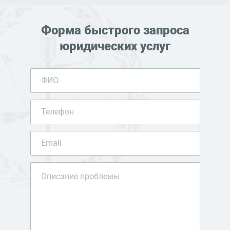
Форма быстрого запроса
юридических услуг