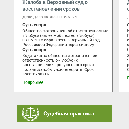
Жалоба в Верховный суд о
восстановлении сроков
Дело Дело № 308-ЭС16-6124
Суть спора
Общество с ограниченной ответственностью
«Глобус» (далее – общество «Глобус»)
03.06.2016 обратилось в Верховный Суд
Российской Федерации через систему
Суть спора
Ходатайство общества с ограниченной
ответственностью «Глобус» о
восстановлении пропущенного срока
подачи жалобы удовлетворить. Срок
восстановить.
Подробнее
Судебная практика