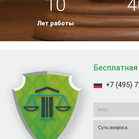
10
4
Лет работы
Бесплатная
+7 (495) 