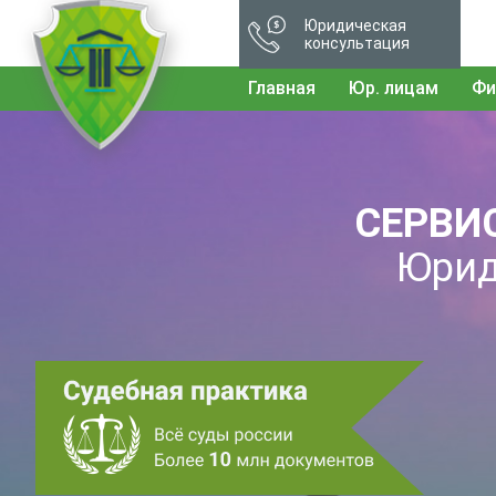
Юридическая
консультация
Главная
Юр. лицам
Фи
СЕРВИ
Юрид