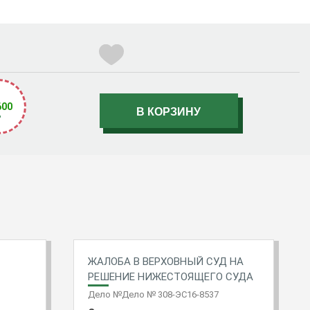
600
₽
ЖАЛОБА В ВЕРХОВНЫЙ СУД НА
РЕШЕНИЕ НИЖЕСТОЯЩЕГО СУДА
Дело №Дело № 308-ЭС16-8537