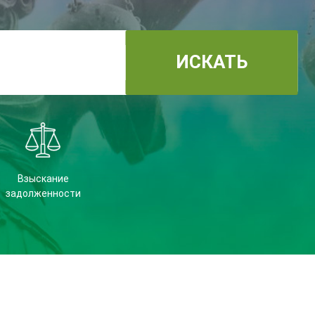
ИСКАТЬ
Взыскание
задолженности