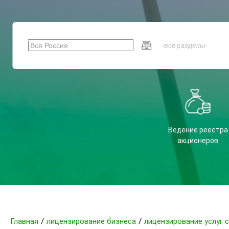
Ведение реестра
акционеров
Главная
/
лицензирование бизнеса
/
лицензирование услуг 