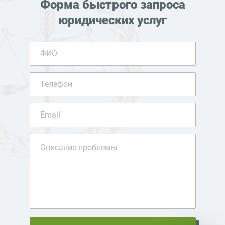
Форма быстрого запроса
юридических услуг