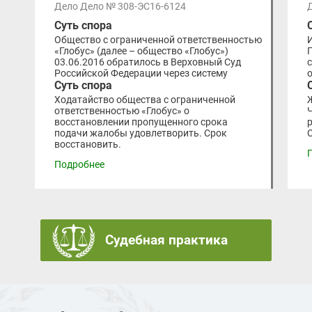
Дело Дело № 308-ЭС16-6124
Суть спора
Общество с ограниченной ответственностью
«Глобус» (далее – общество «Глобус»)
03.06.2016 обратилось в Верховный Суд
Российской Федерации через систему
Суть спора
Ходатайство общества с ограниченной
ответственностью «Глобус» о
восстановлении пропущенного срока
подачи жалобы удовлетворить. Срок
восстановить.
Подробнее
Судебная практика