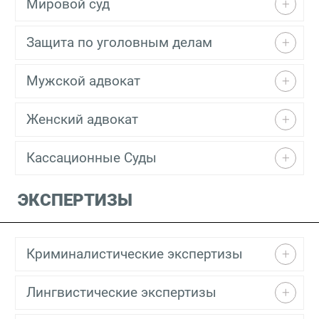
Мировой суд
Защита по уголовным делам
Мужской адвокат
Женский адвокат
Кассационные Суды
ЭКСПЕРТИЗЫ
Криминалистические экспертизы
Лингвистические экспертизы