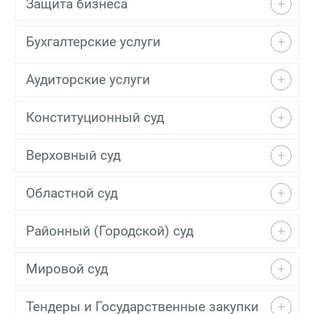
Защита бизнеса
Бухгалтерские услуги
Аудиторские услуги
Конституционный суд
Верховный суд
Областной суд
Районный (Городской) суд
Мировой суд
Тендеры и Государственные закупки