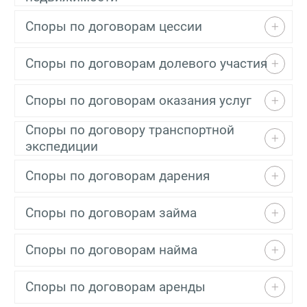
Споры по договорам цессии
Споры по договорам долевого участия
Споры по договорам оказания услуг
Споры по договору транспортной
экспедиции
Споры по договорам дарения
Споры по договорам займа
Споры по договорам найма
Споры по договорам аренды