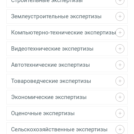
Строительные экспертизы
Землеустроительные экспертизы
Компьютерно-технические экспертизы
Видеотехнические экспертизы
Автотехнические экспертизы
Товароведческие экспертизы
Экономические экспертизы
Оценочные экспертизы
Сельскохозяйственные экспертизы