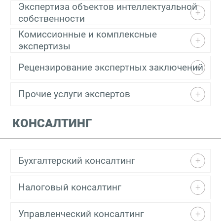
Экспертиза объектов интеллектуальной
собственности
Комиссионные и комплексные
экспертизы
Рецензирование экспертных заключений
Прочие услуги экспертов
КОНСАЛТИНГ
Бухгалтерский консалтинг
Налоговый консалтинг
Управленческий консалтинг