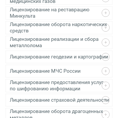
медицинских газов
Лицензирование на реставрацию
Минкульта
Лицензирование оборота наркотических
средств
Лицензирование реализации и сбора
металлолома
Лицензирование геодезии и картографии
Лицензирование МЧС России
Лицензирование предоставления услуг
по шифрованию информации
Лицензирование страховой деятельности
Лицензирование оборота драгоценных
металлов