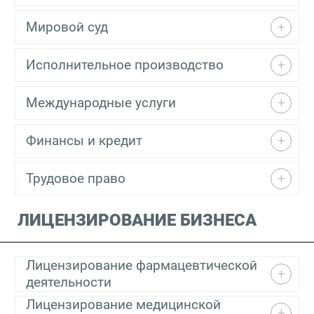
Мировой суд
Исполнительное производство
Международные услуги
Финансы и кредит
Трудовое право
ЛИЦЕНЗИРОВАНИЕ БИЗНЕСА
Лицензирование фармацевтической
деятельности
Лицензирование медицинской