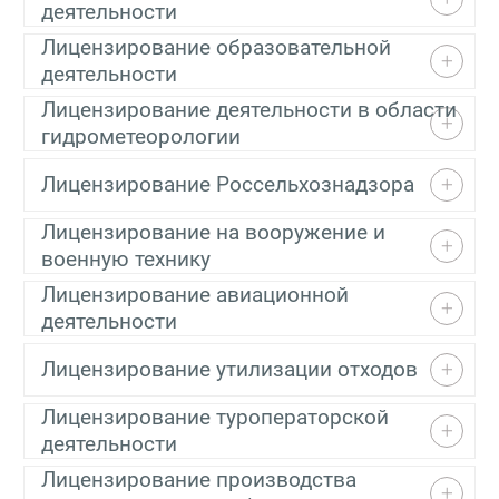
деятельности
Лицензирование образовательной
деятельности
Лицензирование деятельности в области
гидрометеорологии
Лицензирование Россельхознадзора
Лицензирование на вооружение и
военную технику
Лицензирование авиационной
деятельности
Лицензирование утилизации отходов
Лицензирование туроператорской
деятельности
Лицензирование производства