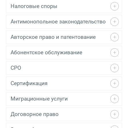
Налоговые споры
Антимонопольное законодательство
Авторское право и патентование
Абонентское обслуживание
СРО
Сертификация
Миграционные услуги
Договорное право