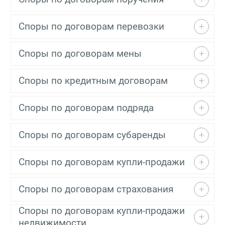
Споры по договорам перевозки
Споры по договорам мены
Споры по кредитным договорам
Споры по договорам подряда
Споры по договорам субаренды
Споры по договорам купли-продажи
Споры по договорам страхования
Споры по договорам купли-продажи
недвижимости