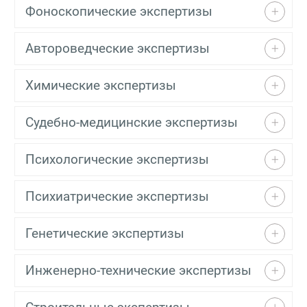
Фоноскопические экспертизы
Автороведческие экспертизы
Химические экспертизы
Судебно-медицинские экспертизы
Психологические экспертизы
Психиатрические экспертизы
Генетические экспертизы
Инженерно-технические экспертизы