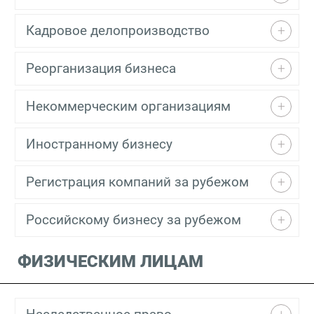
Кадровое делопроизводство
Реорганизация бизнеса
Некоммерческим организациям
Иностранному бизнесу
Регистрация компаний за рубежом
Российскому бизнесу за рубежом
ФИЗИЧЕСКИМ ЛИЦАМ