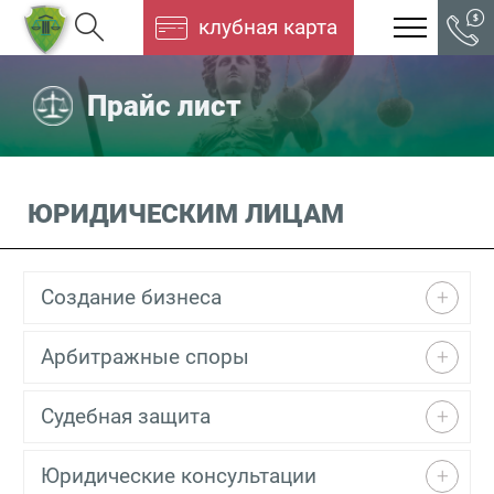
клубная карта
Прайс лист
ЮРИДИЧЕСКИМ ЛИЦАМ
Создание бизнеса
Арбитражные споры
Судебная защита
Юридические консультации