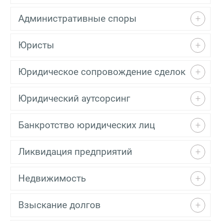
Административные споры
Юристы
Юридическое сопровождение сделок
Юридический аутсорсинг
Банкротство юридических лиц
Ликвидация предприятий
Недвижимость
Взыскание долгов