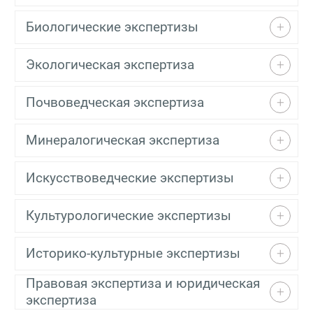
Биологические экспертизы
Экологическая экспертиза
Почвоведческая экспертиза
Минералогическая экспертиза
Искусствоведческие экспертизы
Культурологические экспертизы
Историко-культурные экспертизы
Правовая экспертиза и юридическая
экспертиза