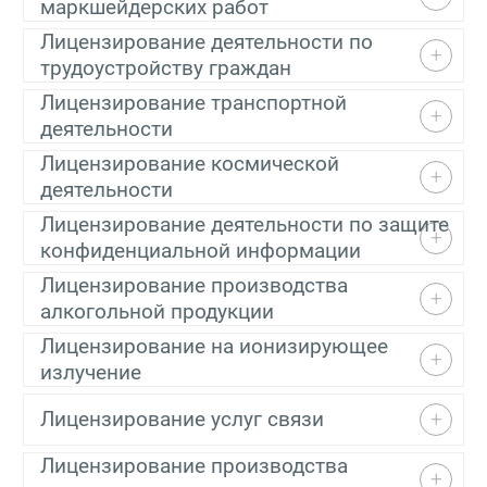
маркшейдерских работ
Лицензирование деятельности по
трудоустройству граждан
Лицензирование транспортной
деятельности
Лицензирование космической
деятельности
Лицензирование деятельности по защите
конфиденциальной информации
Лицензирование производства
алкогольной продукции
Лицензирование на ионизирующее
излучение
Лицензирование услуг связи
Лицензирование производства