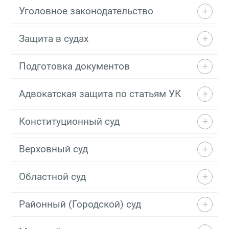
Уголовное законодательство
Защита в судах
Подготовка документов
Адвокатская защита по статьям УК
Конституционный суд
Верховный суд
Областной суд
Районный (Городской) суд