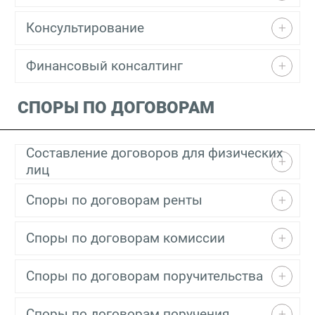
Консультирование
Финансовый консалтинг
СПОРЫ ПО ДОГОВОРАМ
Составление договоров для физических
лиц
Споры по договорам ренты
Споры по договорам комиссии
Споры по договорам поручительства
Споры по договорам поручения