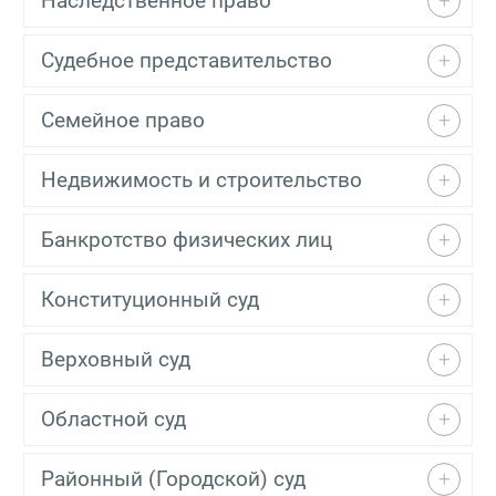
Наследственное право
Судебное представительство
Семейное право
Недвижимость и строительство
Банкротство физических лиц
Конституционный суд
Верховный суд
Областной суд
Районный (Городской) суд