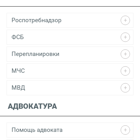
Роспотребнадзор
ФСБ
Перепланировки
МЧС
МВД
АДВОКАТУРА
Помощь адвоката