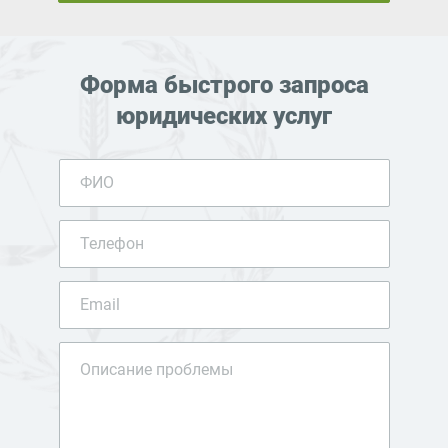
Форма быстрого запроса
юридических услуг