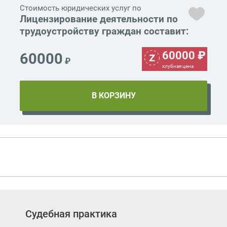
Стоимость юридических услуг по
Лицензирование деятельности по
трудоустройству граждан составит:
60000
₽
60000
₽
клубная цена
Судебная практика