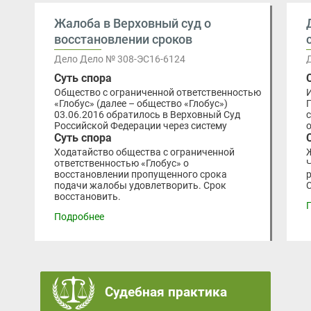
Жалоба в Верховный суд о
восстановлении сроков
Дело Дело № 308-ЭС16-6124
Суть спора
Общество с ограниченной ответственностью
«Глобус» (далее – общество «Глобус»)
03.06.2016 обратилось в Верховный Суд
Российской Федерации через систему
Суть спора
Ходатайство общества с ограниченной
ответственностью «Глобус» о
восстановлении пропущенного срока
подачи жалобы удовлетворить. Срок
восстановить.
Подробнее
Судебная практика