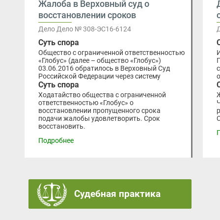
Жалоба в Верховный суд о
восстановлении сроков
Дело Дело № 308-ЭС16-6124
Суть спора
Общество с ограниченной ответственностью
«Глобус» (далее – общество «Глобус»)
03.06.2016 обратилось в Верховный Суд
Российской Федерации через систему
Суть спора
Ходатайство общества с ограниченной
ответственностью «Глобус» о
восстановлении пропущенного срока
подачи жалобы удовлетворить. Срок
восстановить.
Подробнее
Судебная практика