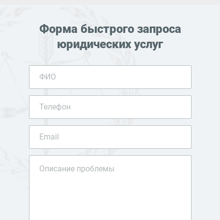
Форма быстрого запроса
юридических услуг