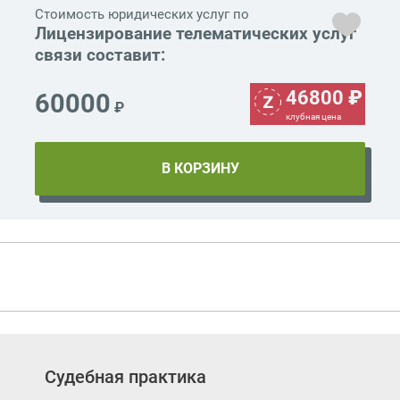
Стоимость юридических услуг по
Лицензирование телематических услуг
связи составит:
46800
₽
60000
₽
клубная цена
Судебная практика