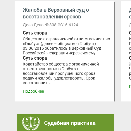
Жалоба в Верховный суд о
восстановлении сроков
Дело Дело № 308-ЭС16-6124
Суть спора
Общество с ограниченной ответственностью
«Глобус» (далее – общество «Глобус»)
03.06.2016 обратилось в Верховный Суд
Российской Федерации через систему
Суть спора
Ходатайство общества с ограниченной
ответственностью «Глобус» о
восстановлении пропущенного срока
подачи жалобы удовлетворить. Срок
восстановить.
Подробнее
Судебная практика