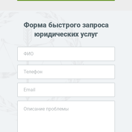
Форма быстрого запроса
юридических услуг