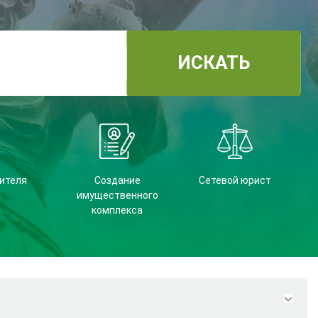
ИСКАТЬ
ителя
Создание
Сетевой юрист
имущественного
комплекса