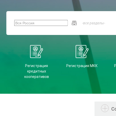
Регистрация
Регистрация МКК
кредитных
кооперативов
С