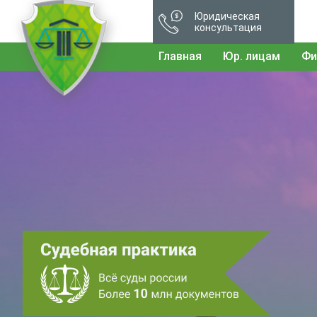
Юридическая
консультация
Главная
Юр. лицам
Фи