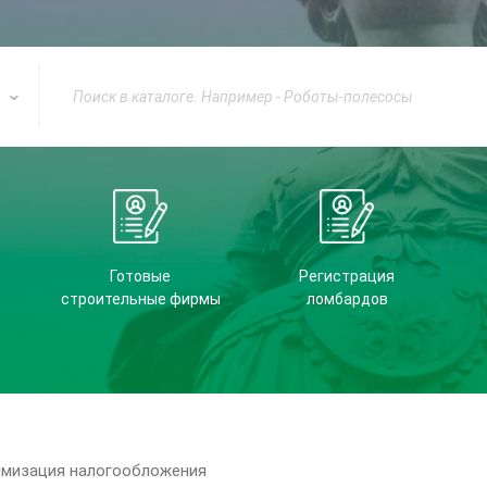
Готовые
Регистрация
строительные фирмы
ломбардов
имизация налогообложения