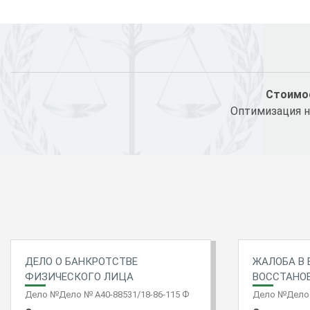
Стоимос
Оптимизация н
ДЕЛО О БАНКРОТСТВЕ
ЖАЛОБА В 
ФИЗИЧЕСКОГО ЛИЦА
ВОССТАНО
Дело №Дело № А40-88531/18-86-115 Ф
Дело №Дело 