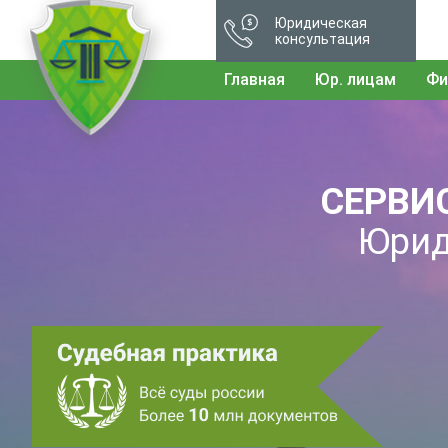
Юридическая
консультация
Главная
Юр. лицам
Фи
СЕРВИ
Юрид