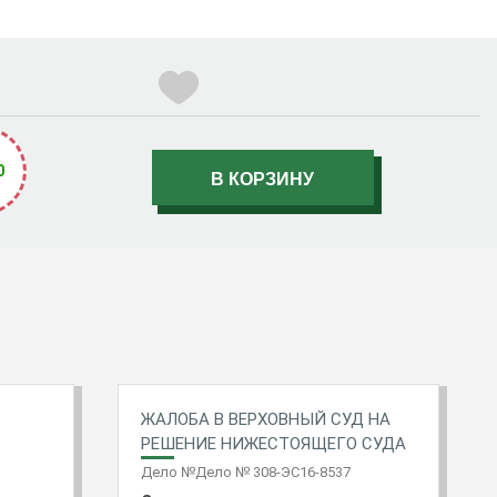
0
ЖАЛОБА В ВЕРХОВНЫЙ СУД НА
РЕШЕНИЕ НИЖЕСТОЯЩЕГО СУДА
Дело №Дело № 308-ЭС16-8537