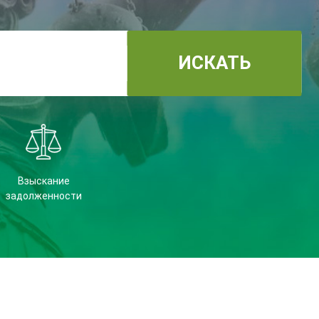
ИСКАТЬ
Взыскание
задолженности