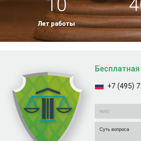
10
4
Лет работы
Бесплатная
+7 (495) 