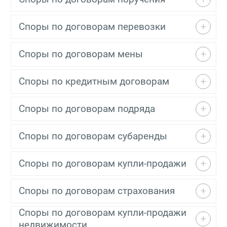
Споры по договорам перевозки
Споры по договорам мены
Споры по кредитным договорам
Споры по договорам подряда
Споры по договорам субаренды
Споры по договорам купли-продажи
Споры по договорам страхования
Споры по договорам купли-продажи
недвижимости