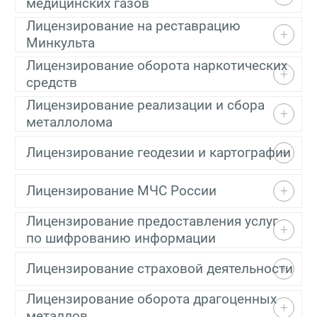
медицинских газов
Лицензирование на реставрацию
Минкульта
Лицензирование оборота наркотических
средств
Лицензирование реализации и сбора
металлолома
Лицензирование геодезии и картографии
Лицензирование МЧС России
Лицензирование предоставления услуг
по шифрованию информации
Лицензирование страховой деятельности
Лицензирование оборота драгоценных
металлов