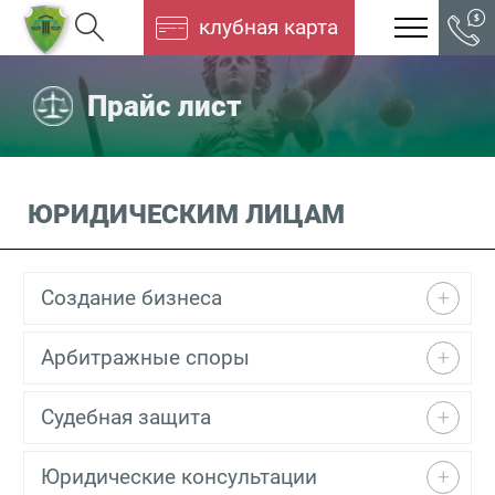
клубная карта
Прайс лист
ЮРИДИЧЕСКИМ ЛИЦАМ
Создание бизнеса
Арбитражные споры
Судебная защита
Юридические консультации