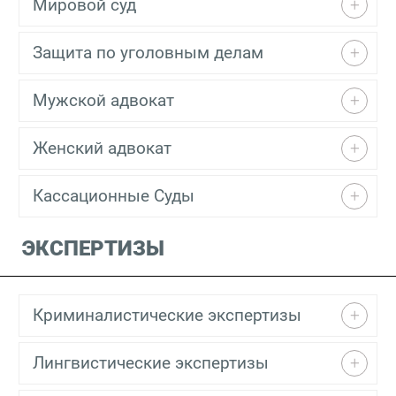
Мировой суд
Защита по уголовным делам
Мужской адвокат
Женский адвокат
Кассационные Суды
ЭКСПЕРТИЗЫ
Криминалистические экспертизы
Лингвистические экспертизы