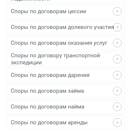
Споры по договорам цессии
Споры по договорам долевого участия
Споры по договорам оказания услуг
Споры по договору транспортной
экспедиции
Споры по договорам дарения
Споры по договорам займа
Споры по договорам найма
Споры по договорам аренды