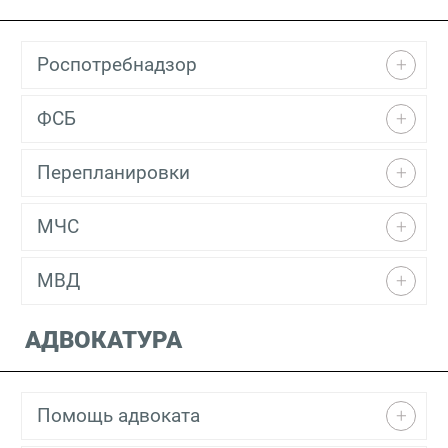
Роспотребнадзор
ФСБ
Перепланировки
МЧС
МВД
АДВОКАТУРА
Помощь адвоката