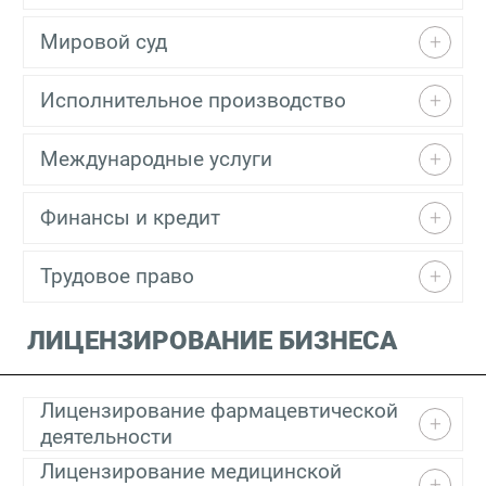
Мировой суд
Исполнительное производство
Международные услуги
Финансы и кредит
Трудовое право
ЛИЦЕНЗИРОВАНИЕ БИЗНЕСА
Лицензирование фармацевтической
деятельности
Лицензирование медицинской