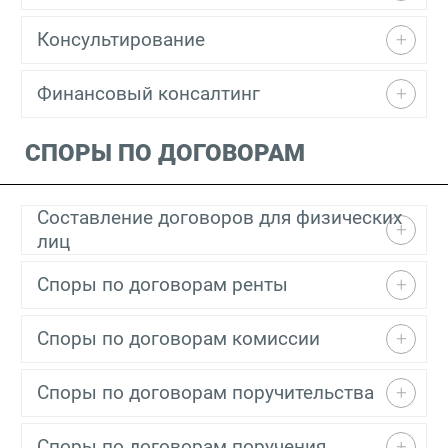
Консультирование
Финансовый консалтинг
СПОРЫ ПО ДОГОВОРАМ
Составление договоров для физических
лиц
Споры по договорам ренты
Споры по договорам комиссии
Споры по договорам поручительства
Споры по договорам поручения