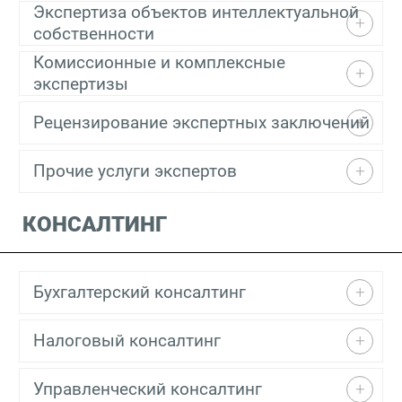
Экспертиза объектов интеллектуальной
собственности
Комиссионные и комплексные
экспертизы
Рецензирование экспертных заключений
Прочие услуги экспертов
КОНСАЛТИНГ
Бухгалтерский консалтинг
Налоговый консалтинг
Управленческий консалтинг