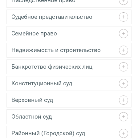
Наследственное право
Судебное представительство
Семейное право
Недвижимость и строительство
Банкротство физических лиц
Конституционный суд
Верховный суд
Областной суд
Районный (Городской) суд