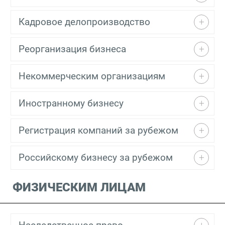
Кадровое делопроизводство
Реорганизация бизнеса
Некоммерческим организациям
Иностранному бизнесу
Регистрация компаний за рубежом
Российскому бизнесу за рубежом
ФИЗИЧЕСКИМ ЛИЦАМ