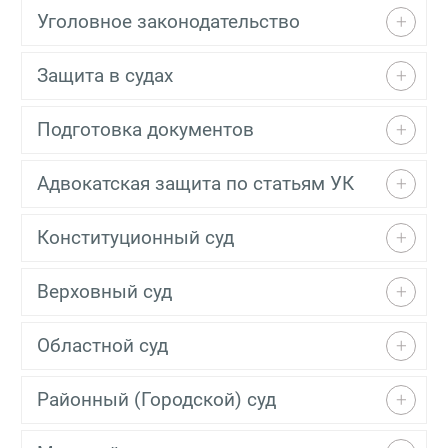
Уголовное законодательство
Защита в судах
Подготовка документов
Адвокатская защита по статьям УК
Конституционный суд
Верховный суд
Областной суд
Районный (Городской) суд