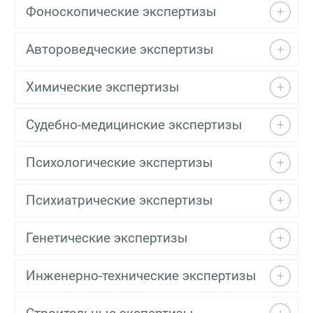
Фоноскопические экспертизы
Автороведческие экспертизы
Химические экспертизы
Судебно-медицинские экспертизы
Психологические экспертизы
Психиатрические экспертизы
Генетические экспертизы
Инженерно-технические экспертизы