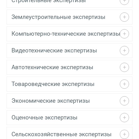
Строительные экспертизы
Землеустроительные экспертизы
Компьютерно-технические экспертизы
Видеотехнические экспертизы
Автотехнические экспертизы
Товароведческие экспертизы
Экономические экспертизы
Оценочные экспертизы
Сельскохозяйственные экспертизы