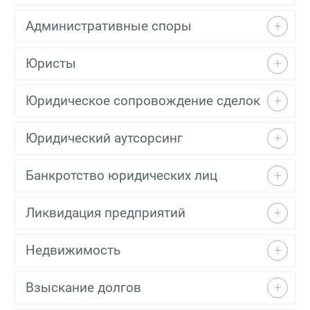
Административные споры
Юристы
Юридическое сопровождение сделок
Юридический аутсорсинг
Банкротство юридических лиц
Ликвидация предприятий
Недвижимость
Взыскание долгов