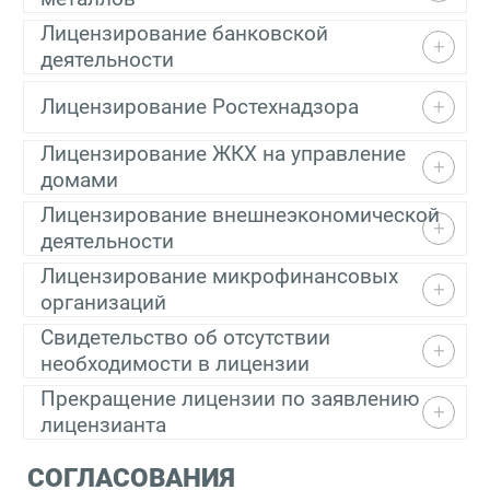
Лицензирование банковской
деятельности
Лицензирование Ростехнадзора
Лицензирование ЖКХ на управление
домами
Лицензирование внешнеэкономической
деятельности
Лицензирование микрофинансовых
организаций
Свидетельство об отсутствии
необходимости в лицензии
Прекращение лицензии по заявлению
лицензианта
СОГЛАСОВАНИЯ