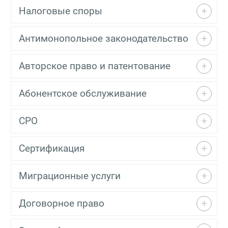
Налоговые споры
Антимонопольное законодательство
Авторское право и патентование
Абонентское обслуживание
СРО
Сертификация
Миграционные услуги
Договорное право