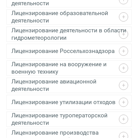
деятельности
Лицензирование образовательной
деятельности
Лицензирование деятельности в области
гидрометеорологии
Лицензирование Россельхознадзора
Лицензирование на вооружение и
военную технику
Лицензирование авиационной
деятельности
Лицензирование утилизации отходов
Лицензирование туроператорской
деятельности
Лицензирование производства