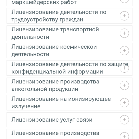
маркшейдерских работ
Лицензирование деятельности по
трудоустройству граждан
Лицензирование транспортной
деятельности
Лицензирование космической
деятельности
Лицензирование деятельности по защите
конфиденциальной информации
Лицензирование производства
алкогольной продукции
Лицензирование на ионизирующее
излучение
Лицензирование услуг связи
Лицензирование производства