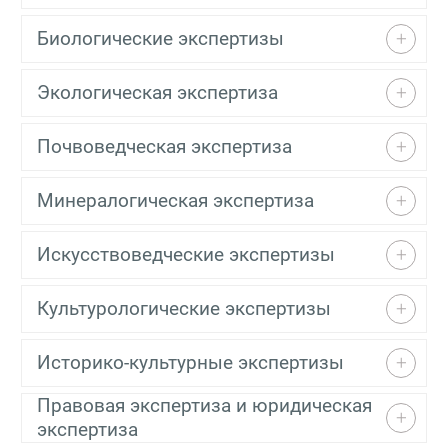
Биологические экспертизы
Экологическая экспертиза
Почвоведческая экспертиза
Минералогическая экспертиза
Искусствоведческие экспертизы
Культурологические экспертизы
Историко-культурные экспертизы
Правовая экспертиза и юридическая
экспертиза