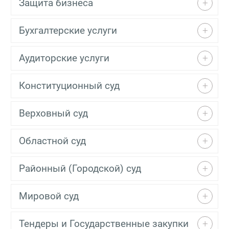
Защита бизнеса
Бухгалтерские услуги
Аудиторские услуги
Конституционный суд
Верховный суд
Областной суд
Районный (Городской) суд
Мировой суд
Тендеры и Государственные закупки