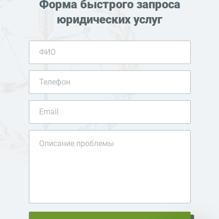
Форма быстрого запроса
юридических услуг