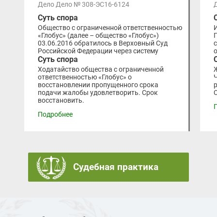
Дело Дело № 308-ЭС16-6124
Суть спора
Общество с ограниченной ответственностью
«Глобус» (далее – общество «Глобус»)
03.06.2016 обратилось в Верховный Суд
Российской Федерации через систему
Суть спора
Ходатайство общества с ограниченной
ответственностью «Глобус» о
восстановлении пропущенного срока
подачи жалобы удовлетворить. Срок
восстановить.
Подробнее
Судебная практика