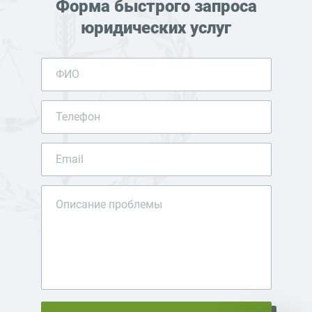
Форма быстрого запроса
юридических услуг