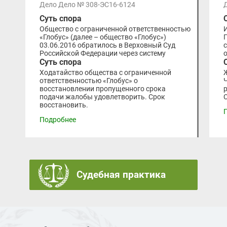
Дело Дело № 308-ЭС16-6124
Суть спора
Общество с ограниченной ответственностью
«Глобус» (далее – общество «Глобус»)
03.06.2016 обратилось в Верховный Суд
Российской Федерации через систему
Суть спора
Ходатайство общества с ограниченной
ответственностью «Глобус» о
восстановлении пропущенного срока
подачи жалобы удовлетворить. Срок
восстановить.
Подробнее
Судебная практика