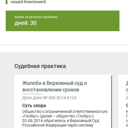
нашей Компанией.
Время на решение проблемы
дней: 30
Судебная практика
Жалоба в Верховный суд о
восстановлении сроков
Дело Дело № 308-ЭС16-6124
Суть спора
Общество с ограниченной ответственностью
«Глобус» (далее – общество «Глобус»)
03.06.2016 обратилось в Верховный Суд
Российской Федерации через систему