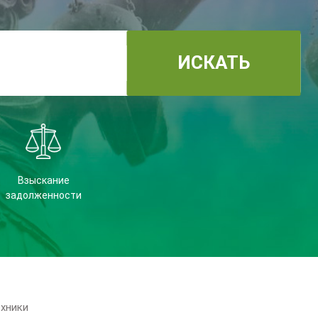
ИСКАТЬ
Взыскание
задолженности
ехники