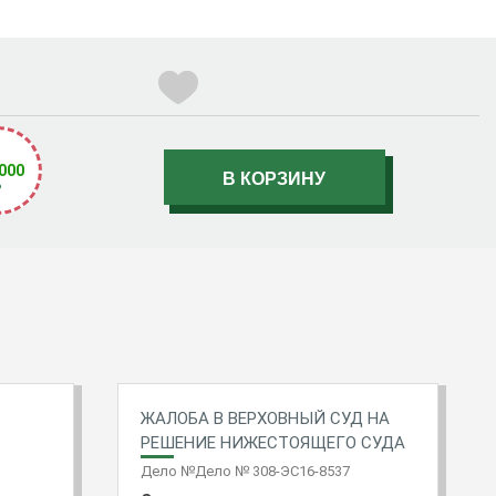
000
₽
ЖАЛОБА В ВЕРХОВНЫЙ СУД НА
РЕШЕНИЕ НИЖЕСТОЯЩЕГО СУДА
Дело №Дело № 308-ЭС16-8537