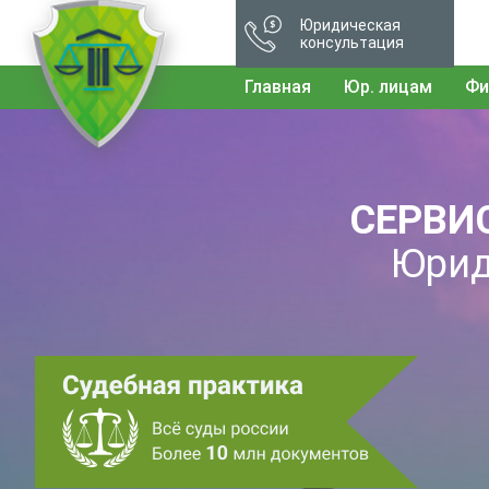
Юридическая
консультация
Главная
Юр. лицам
Фи
СЕРВИ
Юрид