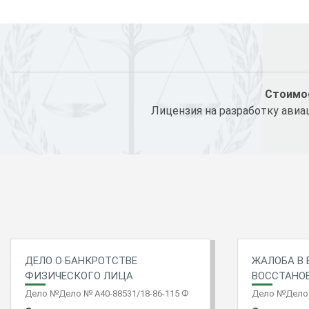
Стоимос
Лицензия на разработку авиа
ДЕЛО О БАНКРОТСТВЕ
ЖАЛОБА В 
ФИЗИЧЕСКОГО ЛИЦА
ВОССТАНО
Дело №Дело № А40-88531/18-86-115 Ф
Дело №Дело 