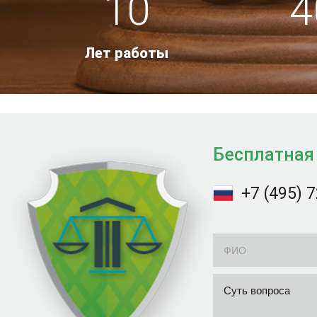
10
4
Лет работы
Бесплатная
+7 (495) 