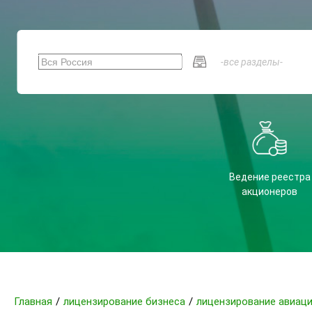
Ведение реестра
акционеров
Главная
/
лицензирование бизнеса
/
лицензирование авиац