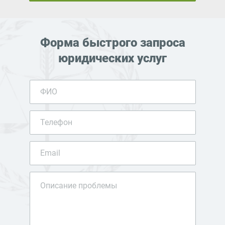
Форма быстрого запроса
юридических услуг