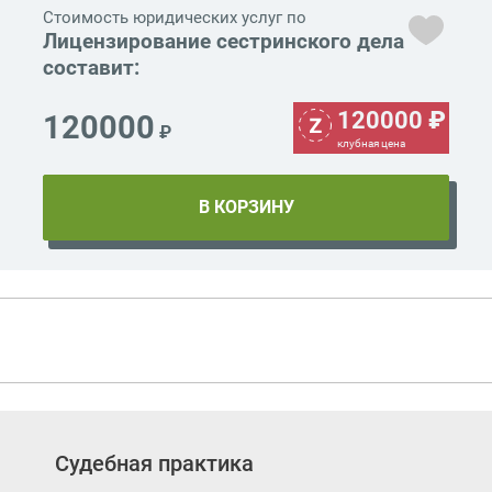
Стоимость юридических услуг по
Лицензирование сестринского дела
составит:
120000
₽
120000
₽
клубная цена
Судебная практика