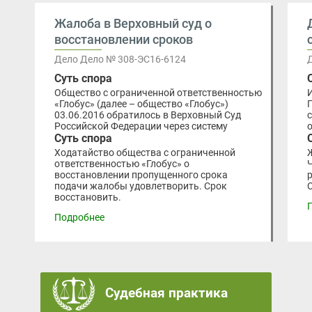
Жалоба в Верховный суд о
восстановлении сроков
Дело Дело № 308-ЭС16-6124
Суть спора
Общество с ограниченной ответственностью
«Глобус» (далее – общество «Глобус»)
03.06.2016 обратилось в Верховный Суд
Российской Федерации через систему
Суть спора
Ходатайство общества с ограниченной
ответственностью «Глобус» о
восстановлении пропущенного срока
подачи жалобы удовлетворить. Срок
восстановить.
Подробнее
Судебная практика