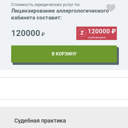
Стоимость юридических услуг по
Лицензирование аллергологического
кабинета составит:
120000
₽
120000
₽
клубная цена
Судебная практика