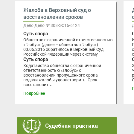
Жалоба в Верховный суд о
восстановлении сроков
Дело Дело № 308-ЭС16-6124
Суть спора
Общество с ограниченной ответственностью
«Глобус» (далее – общество «Глобус»)
03.06.2016 обратилось в Верховный Суд
Российской Федерации через систему
Суть спора
Ходатайство общества с ограниченной
ответственностью «Глобус» о
восстановлении пропущенного срока
подачи жалобы удовлетворить. Срок
восстановить.
Подробнее
Судебная практика