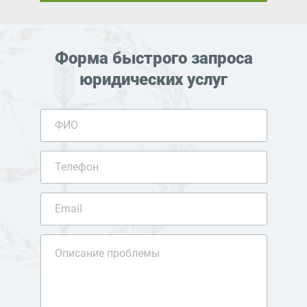
Форма быстрого запроса
юридических услуг