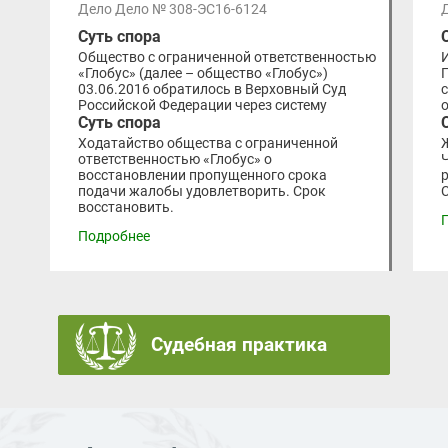
Дело Дело № 308-ЭС16-6124
Суть спора
Общество с ограниченной ответственностью
«Глобус» (далее – общество «Глобус»)
03.06.2016 обратилось в Верховный Суд
Российской Федерации через систему
Суть спора
Ходатайство общества с ограниченной
ответственностью «Глобус» о
восстановлении пропущенного срока
подачи жалобы удовлетворить. Срок
восстановить.
Подробнее
Судебная практика