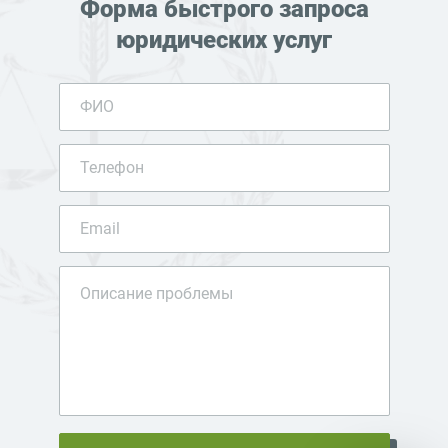
Форма быстрого запроса
юридических услуг