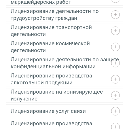
маркшейдерских работ
Лицензирование деятельности по
трудоустройству граждан
Лицензирование транспортной
деятельности
Лицензирование космической
деятельности
Лицензирование деятельности по защите
конфиденциальной информации
Лицензирование производства
алкогольной продукции
Лицензирование на ионизирующее
излучение
Лицензирование услуг связи
Лицензирование производства