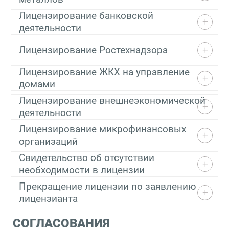
Лицензирование банковской
деятельности
Лицензирование Ростехнадзора
Лицензирование ЖКХ на управление
домами
Лицензирование внешнеэкономической
деятельности
Лицензирование микрофинансовых
организаций
Свидетельство об отсутствии
необходимости в лицензии
Прекращение лицензии по заявлению
лицензианта
СОГЛАСОВАНИЯ