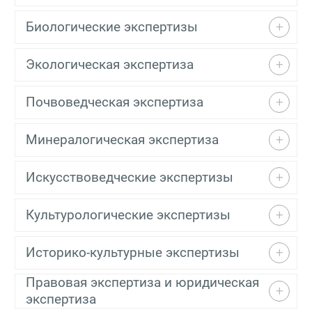
Биологические экспертизы
Экологическая экспертиза
Почвоведческая экспертиза
Минералогическая экспертиза
Искусствоведческие экспертизы
Культурологические экспертизы
Историко-культурные экспертизы
Правовая экспертиза и юридическая
экспертиза