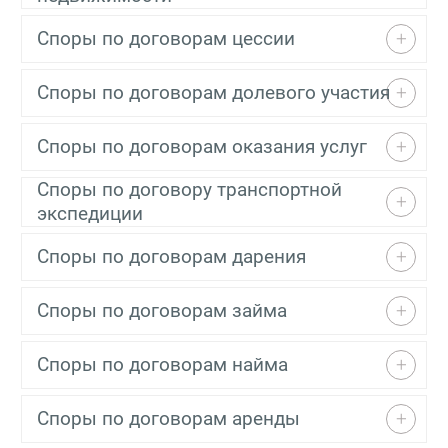
Споры по договорам цессии
Споры по договорам долевого участия
Споры по договорам оказания услуг
Споры по договору транспортной
экспедиции
Споры по договорам дарения
Споры по договорам займа
Споры по договорам найма
Споры по договорам аренды