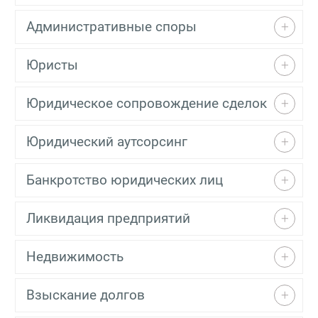
Административные споры
Юристы
Юридическое сопровождение сделок
Юридический аутсорсинг
Банкротство юридических лиц
Ликвидация предприятий
Недвижимость
Взыскание долгов