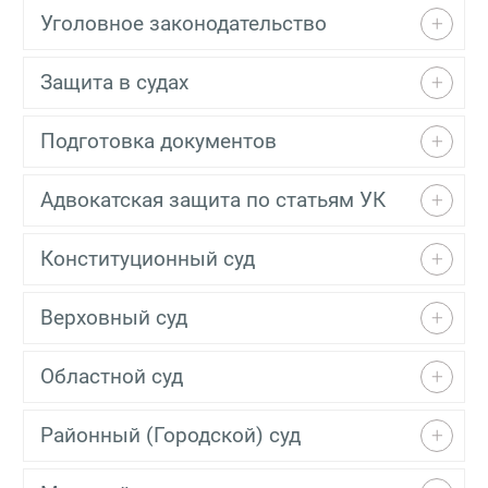
Уголовное законодательство
Защита в судах
Подготовка документов
Адвокатская защита по статьям УК
Конституционный суд
Верховный суд
Областной суд
Районный (Городской) суд