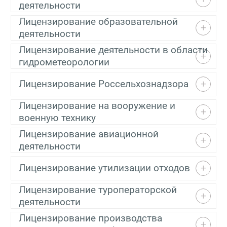
деятельности
Лицензирование образовательной
деятельности
Лицензирование деятельности в области
гидрометеорологии
Лицензирование Россельхознадзора
Лицензирование на вооружение и
военную технику
Лицензирование авиационной
деятельности
Лицензирование утилизации отходов
Лицензирование туроператорской
деятельности
Лицензирование производства