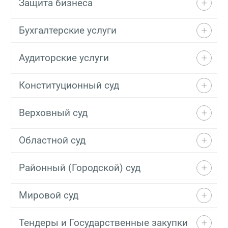
Защита бизнеса
Бухгалтерские услуги
Аудиторские услуги
Конституционный суд
Верховный суд
Областной суд
Районный (Городской) суд
Мировой суд
Тендеры и Государственные закупки