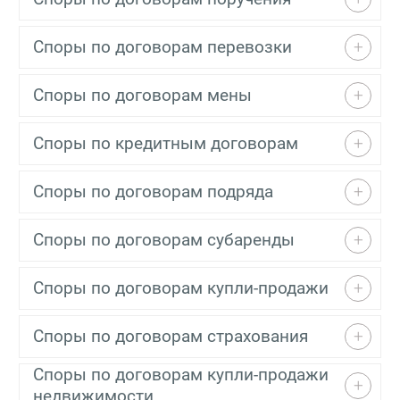
Споры по договорам перевозки
Споры по договорам мены
Споры по кредитным договорам
Споры по договорам подряда
Споры по договорам субаренды
Споры по договорам купли-продажи
Споры по договорам страхования
Споры по договорам купли-продажи
недвижимости