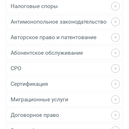
Налоговые споры
Антимонопольное законодательство
Авторское право и патентование
Абонентское обслуживание
СРО
Сертификация
Миграционные услуги
Договорное право