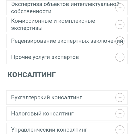
Экспертиза объектов интеллектуальной
собственности
Комиссионные и комплексные
экспертизы
Рецензирование экспертных заключений
Прочие услуги экспертов
КОНСАЛТИНГ
Бухгалтерский консалтинг
Налоговый консалтинг
Управленческий консалтинг