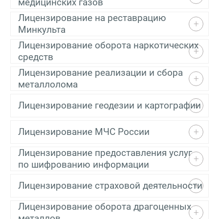
медицинских газов
Лицензирование на реставрацию
Минкульта
Лицензирование оборота наркотических
средств
Лицензирование реализации и сбора
металлолома
Лицензирование геодезии и картографии
Лицензирование МЧС России
Лицензирование предоставления услуг
по шифрованию информации
Лицензирование страховой деятельности
Лицензирование оборота драгоценных
металлов