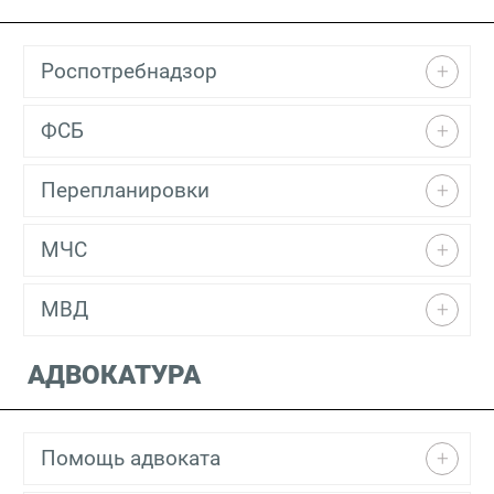
Роспотребнадзор
ФСБ
Перепланировки
МЧС
МВД
АДВОКАТУРА
Помощь адвоката