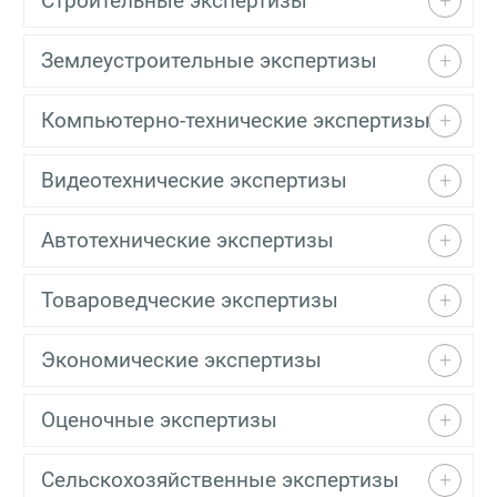
Строительные экспертизы
Землеустроительные экспертизы
Компьютерно-технические экспертизы
Видеотехнические экспертизы
Автотехнические экспертизы
Товароведческие экспертизы
Экономические экспертизы
Оценочные экспертизы
Сельскохозяйственные экспертизы