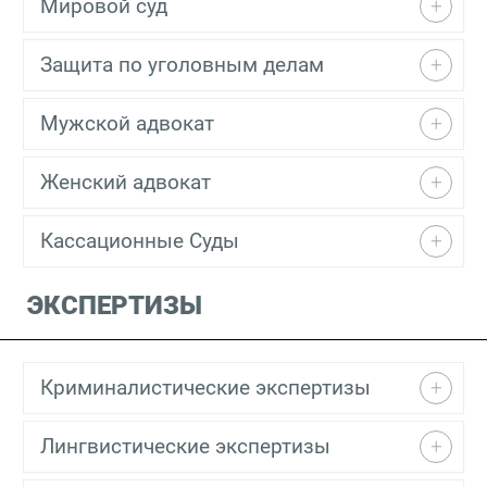
Мировой суд
Защита по уголовным делам
Мужской адвокат
Женский адвокат
Кассационные Суды
ЭКСПЕРТИЗЫ
Криминалистические экспертизы
Лингвистические экспертизы