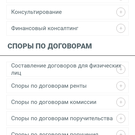
Консультирование
Финансовый консалтинг
СПОРЫ ПО ДОГОВОРАМ
Составление договоров для физических
лиц
Споры по договорам ренты
Споры по договорам комиссии
Споры по договорам поручительства
Споры по договорам поручения