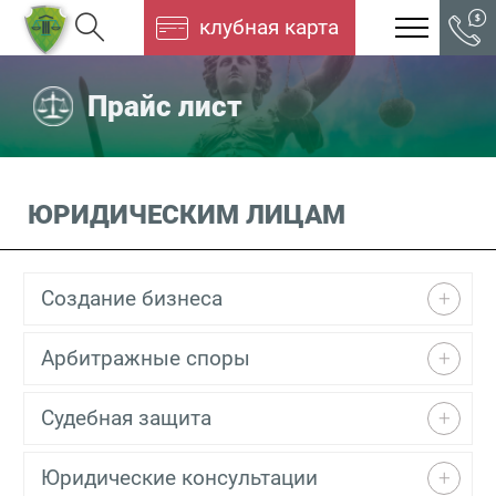
клубная карта
Прайс лист
ЮРИДИЧЕСКИМ ЛИЦАМ
Создание бизнеса
Арбитражные споры
Судебная защита
Юридические консультации