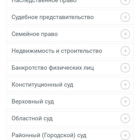
Наследственное право
Судебное представительство
Семейное право
Недвижимость и строительство
Банкротство физических лиц
Конституционный суд
Верховный суд
Областной суд
Районный (Городской) суд