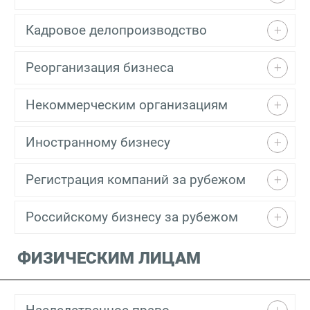
Кадровое делопроизводство
Реорганизация бизнеса
Некоммерческим организациям
Иностранному бизнесу
Регистрация компаний за рубежом
Российскому бизнесу за рубежом
ФИЗИЧЕСКИМ ЛИЦАМ