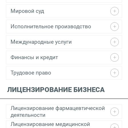
Мировой суд
Исполнительное производство
Международные услуги
Финансы и кредит
Трудовое право
ЛИЦЕНЗИРОВАНИЕ БИЗНЕСА
Лицензирование фармацевтической
деятельности
Лицензирование медицинской