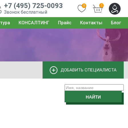
+7 (495) 725-0093
0
0
Звонок бесплатный
тура
КОНСАЛТИНГ
Прайс
Контакты
Блог
ДОБАВИТЬ СПЕЦИАЛИСТА