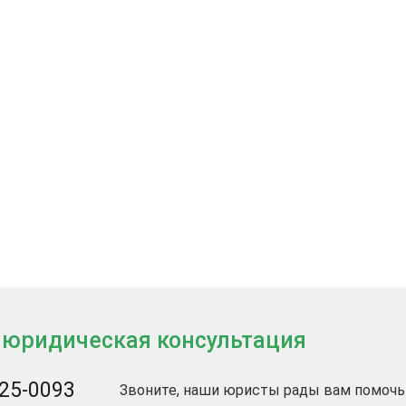
 юридическая консультация
725-0093
Звоните, наши юристы рады вам помочь