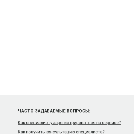
ЧАСТО ЗАДАВАЕМЫЕ ВОПРОСЫ:
Как специалисту зарегистрироваться на сервисе?
Как получить консультацию специалиста?