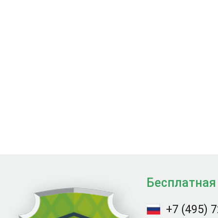
Бесплатная
+7 (495) 