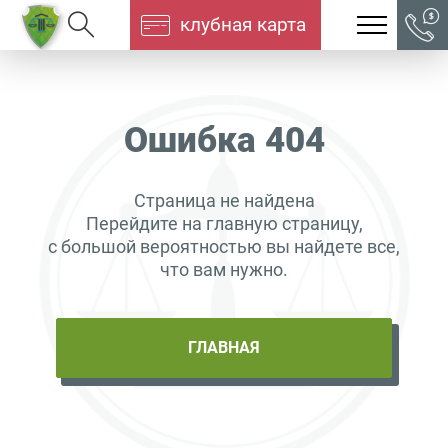
клубная карта
Ошибка 404
Страница не найдена
Перейдите на главную страницу,
с большой вероятностью вы найдете все,
что вам нужно.
ГЛАВНАЯ