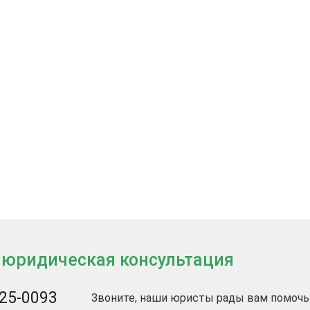
 юридическая консультация
725-0093
Звоните, наши юристы рады вам помочь