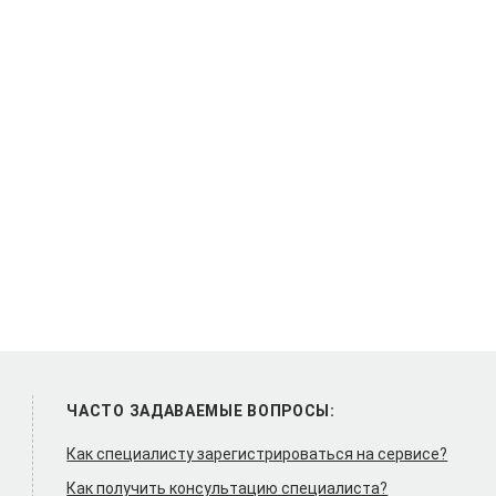
ЧАСТО ЗАДАВАЕМЫЕ ВОПРОСЫ:
Как специалисту зарегистрироваться на сервисе?
Как получить консультацию специалиста?