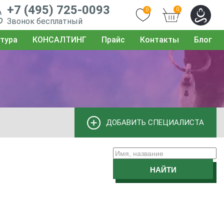
+7 (495) 725-0093
0
0
Звонок бесплатный
тура
КОНСАЛТИНГ
Прайс
Контакты
Блог
ДОБАВИТЬ СПЕЦИАЛИСТА