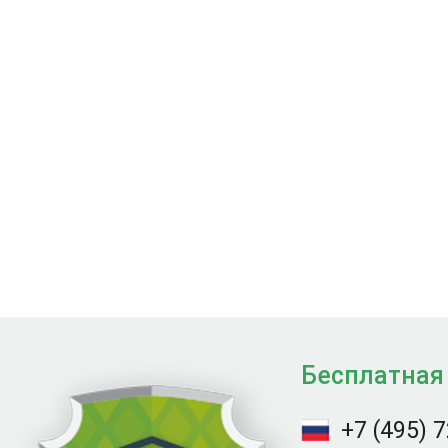
Бесплатная
+7 (495) 