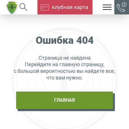
клубная карта
Ошибка 404
Страница не найдена
Перейдите на главную страницу,
с большой вероятностью вы найдете все,
что вам нужно.
ГЛАВНАЯ