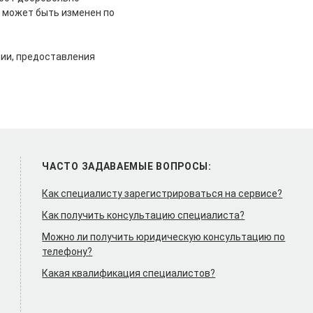
к может быть изменен по
нии, предоставления
ЧАСТО ЗАДАВАЕМЫЕ ВОПРОСЫ:
Как специалисту зарегистрироваться на сервисе?
Как получить консультацию специалиста?
Можно ли получить юридическую консультацию по
телефону?
Какая квалификация специалистов?