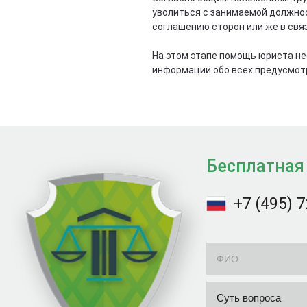
уволиться с занимаемой должност
соглашению сторон или же в связ
На этом этапе помощь юриста не
информации обо всех предусмот
Бесплатная
+7 (495) 