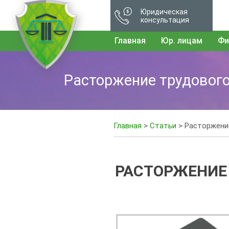
Юридическая
консультация
Главная
Юр. лицам
Фи
Расторжение трудового
Главная
>
Статьи
> Расторжение
РАСТОРЖЕНИЕ 