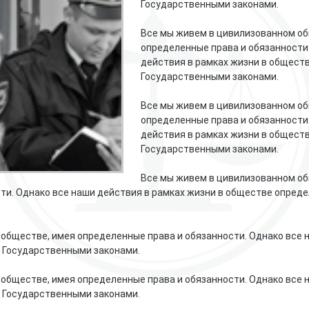
Государственными законами.
Все мы живем в цивилизованном об
определенные права и обязанности
действия в рамках жизни в общест
Государственными законами.
Все мы живем в цивилизованном об
определенные права и обязанности
действия в рамках жизни в общест
Государственными законами.
Все мы живем в цивилизованном об
ти. Однако все наши действия в рамках жизни в обществе опред
обществе, имея определенные права и обязанности. Однако все 
 Государственными законами.
обществе, имея определенные права и обязанности. Однако все 
 Государственными законами.