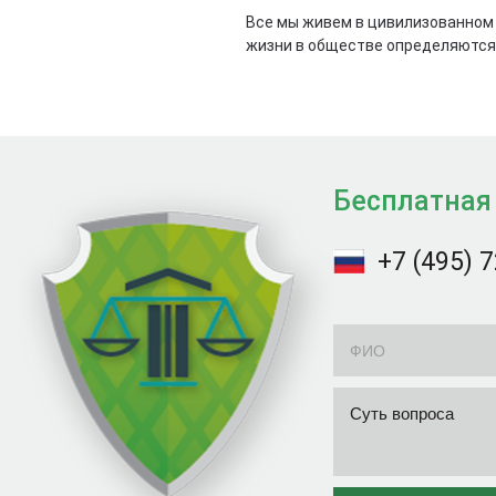
Все мы живем в цивилизованном 
жизни в обществе определяются
Бесплатная
+7 (495) 