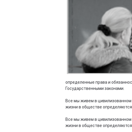
определенные права и обязаннос
Государственными законами.
Все мы живем в цивилизованном 
жизни в обществе определяются
Все мы живем в цивилизованном 
жизни в обществе определяются