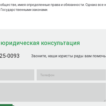
обществе, имея определенные права и обязанности. Однако все 
 Государственными законами.
 юридическая консультация
725-0093
Звоните, наши юристы рады вам помочь