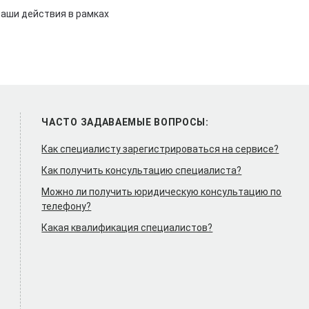
наши действия в рамках
ЧАСТО ЗАДАВАЕМЫЕ ВОПРОСЫ:
Как специалисту зарегистрироваться на сервисе?
Как получить консультацию специалиста?
Можно ли получить юридическую консультацию по
телефону?
Какая квалификация специалистов?