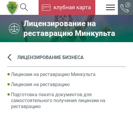
клубная карта
Лицензирование на
реставрацию Минкульта
ЛИЦЕНЗИРОВАНИЕ БИЗНЕСА
Лицензии на реставрацию Минкульта
Лицензия на реставрацию
Подготовка пакета документов для
самостоятельного получения лицензии на
реставрацию